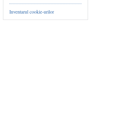
Inventarul cookie-urilor