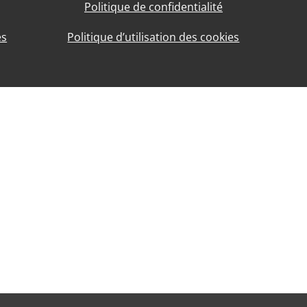
Politique de confidentialité
es
Politique d’utilisation des cookies