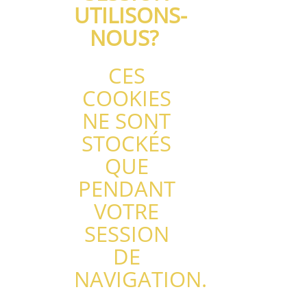
UTILISONS-
NOUS?
CES
COOKIES
NE SONT
STOCKÉS
QUE
PENDANT
VOTRE
SESSION
DE
NAVIGATION.