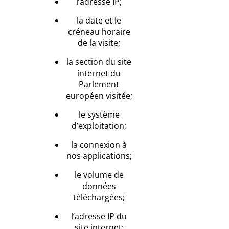
l’adresse IP;
la date et le
créneau horaire
de la visite;
la section du site
internet du
Parlement
européen visitée;
le système
d’exploitation;
la connexion à
nos applications;
le volume de
données
téléchargées;
l’adresse IP du
site internet;