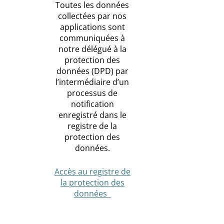
Toutes les données
collectées par nos
applications sont
communiquées à
notre délégué à la
protection des
données (DPD) par
l’intermédiaire d’un
processus de
notification
enregistré dans le
registre de la
protection des
données.
Accès au registre de
la protection des
données