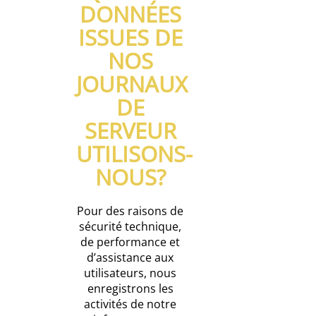
DONNÉES
ISSUES DE
NOS
JOURNAUX
DE
SERVEUR
UTILISONS-
NOUS?
Pour des raisons de
sécurité technique,
de performance et
d’assistance aux
utilisateurs, nous
enregistrons les
activités de notre