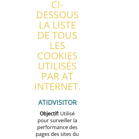
CI-
DESSOUS
LA LISTE
DE TOUS
LES
COOKIES
UTILISÉS
PAR AT
INTERNET.
ATIDVISITOR
Objectif:
Utilisé
pour surveiller la
performance des
pages des sites du