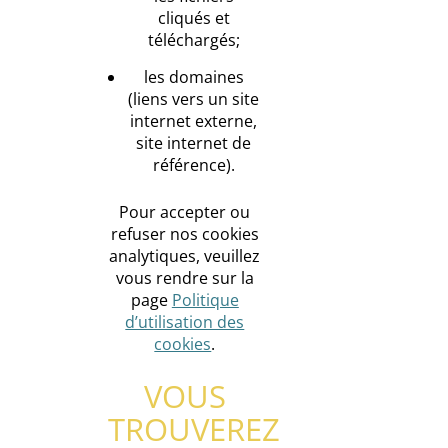
cliqués et
téléchargés;
les domaines
(liens vers un site
internet externe,
site internet de
référence).
Pour accepter ou
refuser nos cookies
analytiques, veuillez
vous rendre sur la
page
Politique
d’utilisation des
cookies
.
VOUS
TROUVEREZ