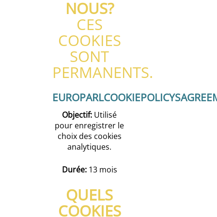
NOUS?
CES
COOKIES
SONT
PERMANENTS.
EUROPARLCOOKIEPOLICYSAGREE
Objectif:
Utilisé
pour enregistrer le
choix des cookies
analytiques.
Durée:
13 mois
QUELS
COOKIES