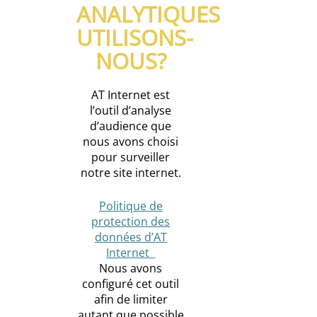
ANALYTIQUES
UTILISONS-
NOUS?
AT Internet est
l’outil d’analyse
d’audience que
nous avons choisi
pour surveiller
notre site internet.
Politique de
protection des
données d’AT
Internet
Nous avons
configuré cet outil
afin de limiter
autant que possible