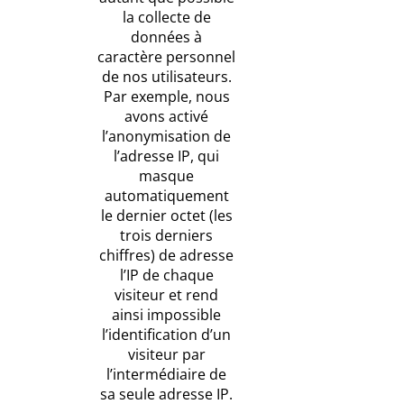
la collecte de
données à
caractère personnel
de nos utilisateurs.
Par exemple, nous
avons activé
l’anonymisation de
l’adresse IP, qui
masque
automatiquement
le dernier octet (les
trois derniers
chiffres) de adresse
l’IP de chaque
visiteur et rend
ainsi impossible
l’identification d’un
visiteur par
l’intermédiaire de
sa seule adresse IP.