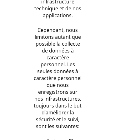
infrastructure
technique et de nos
applications.
Cependant, nous
limitons autant que
possible la collecte
de données à
caractère
personnel. Les
seules données à
caractère personnel
que nous
enregistrons sur
nos infrastructures,
toujours dans le but
d’améliorer la
sécurité et le suivi,
sont les suivantes: