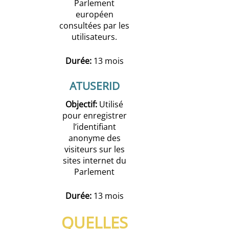
Parlement
européen
consultées par les
utilisateurs.
Durée:
13 mois
ATUSERID
Objectif:
Utilisé
pour enregistrer
l’identifiant
anonyme des
visiteurs sur les
sites internet du
Parlement
Durée:
13 mois
QUELLES