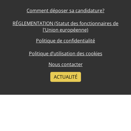
Comment déposer sa candidature?
RÉGLEMENTATION (Statut des fonctionnaires de
l'Union européenne)
Politique de confidentialité
Politique d’utilisation des cookies
Nous contacter
ACTUALITÉ