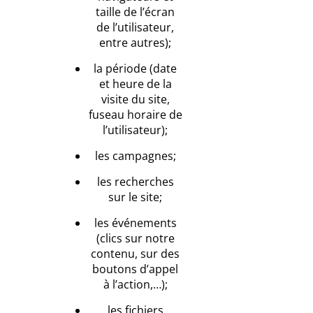
taille de l’écran
de l’utilisateur,
entre autres);
la période (date
et heure de la
visite du site,
fuseau horaire de
l’utilisateur);
les campagnes;
les recherches
sur le site;
les événements
(clics sur notre
contenu, sur des
boutons d’appel
à l’action,…);
les fichiers