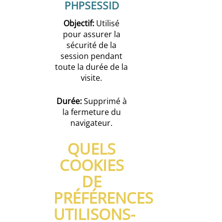
PHPSESSID
Objectif:
Utilisé
pour assurer la
sécurité de la
session pendant
toute la durée de la
visite.
Durée:
Supprimé à
la fermeture du
navigateur.
QUELS
COOKIES
DE
PRÉFÉRENCES
UTILISONS-