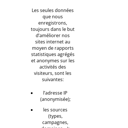
Les seules données
que nous
enregistrons,
toujours dans le but
d’améliorer nos
sites internet au
moyen de rapports
statistiques agrégés
et anonymes sur les
activités des
visiteurs, sont les
suivantes:
l’adresse IP
(anonymisée);
les sources
(types,
campagnes,