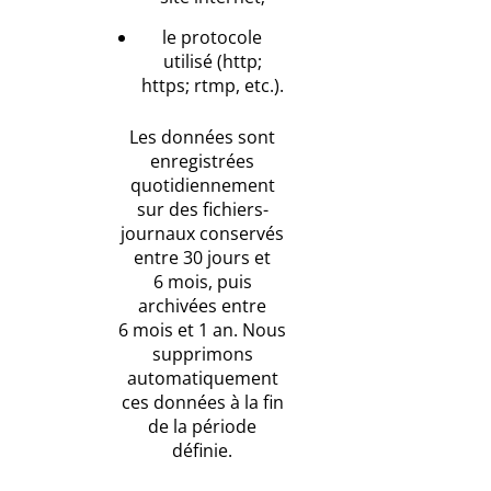
le protocole
utilisé (http;
https; rtmp, etc.).
Les données sont
enregistrées
quotidiennement
sur des fichiers-
journaux conservés
entre 30 jours et
6 mois, puis
archivées entre
6 mois et 1 an. Nous
supprimons
automatiquement
ces données à la fin
de la période
définie.