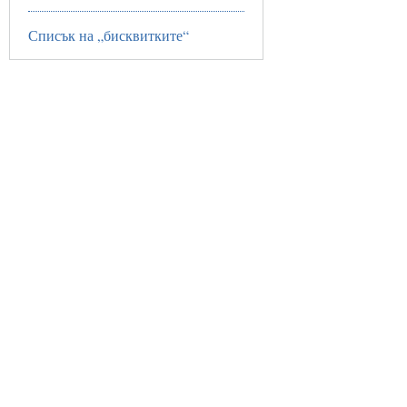
Списък на „бисквитките“