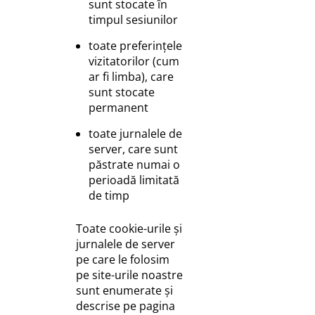
sunt stocate în
timpul sesiunilor
toate preferințele
vizitatorilor (cum
ar fi limba), care
sunt stocate
permanent
toate jurnalele de
server, care sunt
păstrate numai o
perioadă limitată
de timp
Toate cookie-urile și
jurnalele de server
pe care le folosim
pe site-urile noastre
sunt enumerate și
descrise pe pagina