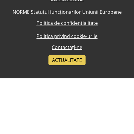
NORME Statutul funcționarilor Uniunii Europene
Politica de confidențialitate
Politica privind cookie-urile
Contactați-ne
ACTUALITATE