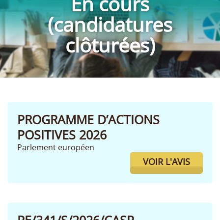
En cours
(candidatures
clôturées)
PROGRAMME D’ACTIONS
POSITIVES 2026
Parlement européen
VOIR L'AVIS