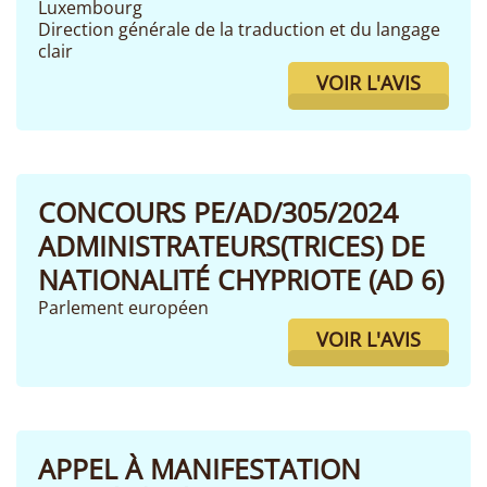
Luxembourg
Direction générale de la traduction et du langage
clair
VOIR L'AVIS
CONCOURS PE/AD/305/2024
ADMINISTRATEURS(TRICES) DE
NATIONALITÉ CHYPRIOTE (AD 6)
Parlement européen
VOIR L'AVIS
APPEL À MANIFESTATION