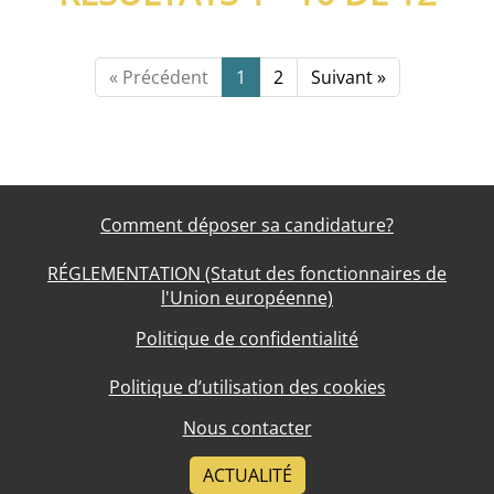
« Précédent
1
2
Suivant »
Comment déposer sa candidature?
RÉGLEMENTATION (Statut des fonctionnaires de
l'Union européenne)
Politique de confidentialité
Politique d’utilisation des cookies
Nous contacter
ACTUALITÉ