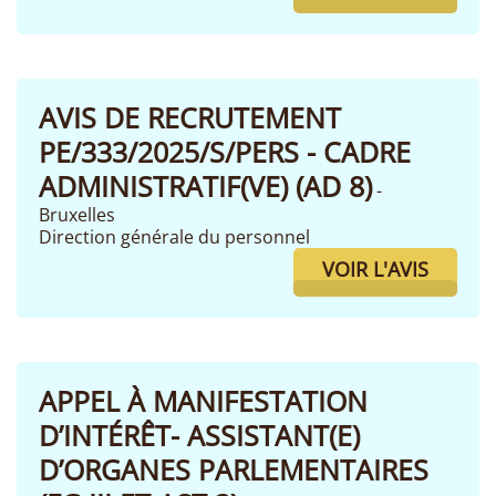
AVIS DE RECRUTEMENT
PE/333/2025/S/PERS - CADRE
ADMINISTRATIF(VE) (AD 8)
-
Bruxelles
Direction générale du personnel
VOIR L'AVIS
APPEL À MANIFESTATION
D’INTÉRÊT- ASSISTANT(E)
D’ORGANES PARLEMENTAIRES