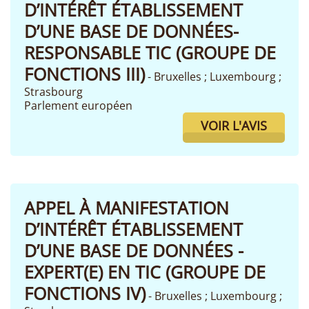
D’INTÉRÊT ÉTABLISSEMENT
D’UNE BASE DE DONNÉES-
RESPONSABLE TIC (GROUPE DE
FONCTIONS III)
- Bruxelles ; Luxembourg ;
Strasbourg
Parlement européen
VOIR L'AVIS
APPEL À MANIFESTATION
D’INTÉRÊT ÉTABLISSEMENT
D’UNE BASE DE DONNÉES -
EXPERT(E) EN TIC (GROUPE DE
FONCTIONS IV)
- Bruxelles ; Luxembourg ;