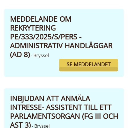
MEDDELANDE OM
REKRYTERING
PE/333/2025/S/PERS -
ADMINISTRATIV HANDLÄGGAR
(AD 8)
- Bryssel
SE MEDDELANDET
INBJUDAN ATT ANMÄLA
INTRESSE- ASSISTENT TILL ETT
PARLAMENTSORGAN (FG III OCH
AST 3)
- Bryssel