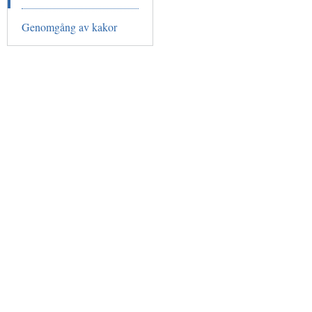
Genomgång av kakor