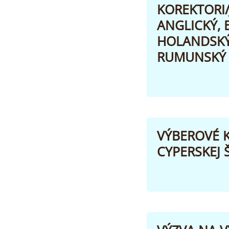
KOREKTORI/
ANGLICKÝ, 
HOLANDSKÝ,
RUMUNSKÝ 
VÝBEROVÉ K
CYPERSKEJ 