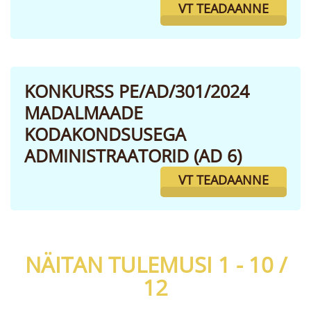
VT TEADAANNE
KONKURSS PE/AD/301/2024
MADALMAADE
KODAKONDSUSEGA
ADMINISTRAATORID (AD 6)
VT TEADAANNE
NÄITAN TULEMUSI 1 - 10 /
12