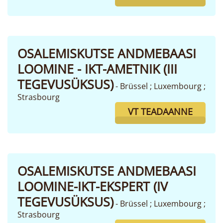
OSALEMISKUTSE ANDMEBAASI
LOOMINE - IKT-AMETNIK (III
TEGEVUSÜKSUS)
- Brüssel ; Luxembourg ;
Strasbourg
VT TEADAANNE
OSALEMISKUTSE ANDMEBAASI
LOOMINE-IKT-EKSPERT (IV
TEGEVUSÜKSUS)
- Brüssel ; Luxembourg ;
Strasbourg