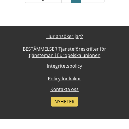
Hur ansöker jag?
BESTÄMMELSER Tjänsteföreskrifter för
tjänstemän i Europeiska unionen
Integritetspolicy
Policy för kakor
Kontakta oss
NYHETER