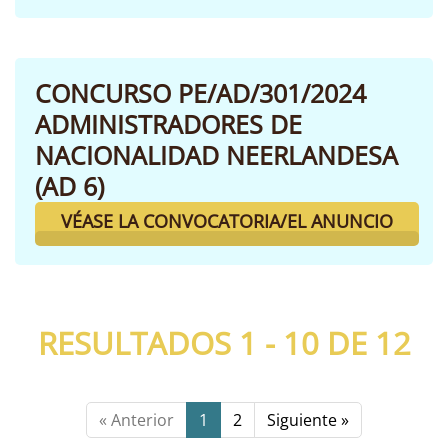
CONCURSO PE/AD/301/2024
ADMINISTRADORES DE
NACIONALIDAD NEERLANDESA
(AD 6)
VÉASE LA CONVOCATORIA/EL ANUNCIO
RESULTADOS 1 - 10 DE
12
« Anterior
1
2
Siguiente »