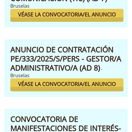
Bruselas
VÉASE LA CONVOCATORIA/EL ANUNCIO
ANUNCIO DE CONTRATACIÓN
PE/333/2025/S/PERS - GESTOR/A
ADMINISTRATIVO/A (AD 8)
-
Bruselas
VÉASE LA CONVOCATORIA/EL ANUNCIO
CONVOCATORIA DE
MANIFESTACIONES DE INTERÉS-