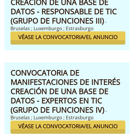
CREACIÓN DE UNA BASE DE
DATOS - RESPONSABLE DE TIC
(GRUPO DE FUNCIONES III)
-
Bruselas ; Luxemburgo ; Estrasburgo
VÉASE LA CONVOCATORIA/EL ANUNCIO
CONVOCATORIA DE
MANIFESTACIONES DE INTERÉS
CREACIÓN DE UNA BASE DE
DATOS - EXPERTOS EN TIC
(GRUPO DE FUNCIONES IV)
-
Bruselas ; Luxemburgo ; Estrasburgo
VÉASE LA CONVOCATORIA/EL ANUNCIO