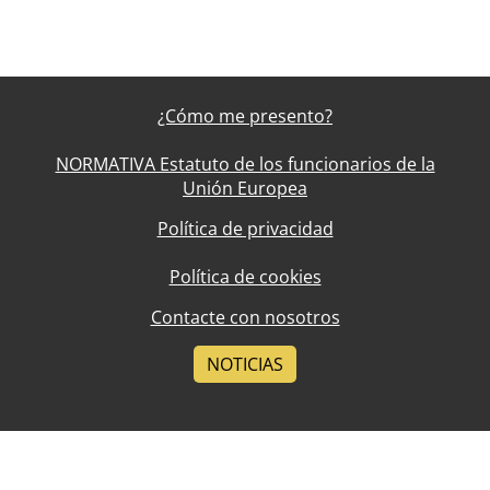
¿Cómo me presento?
NORMATIVA Estatuto de los funcionarios de la
Unión Europea
Política de privacidad
Política de cookies
Contacte con nosotros
NOTICIAS