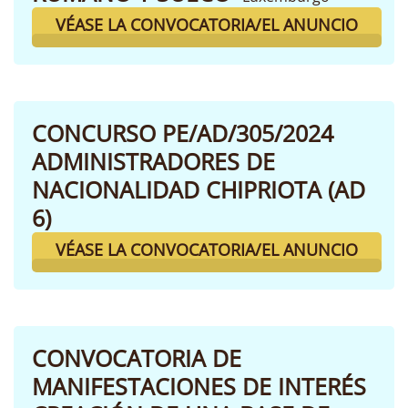
VÉASE LA CONVOCATORIA/EL ANUNCIO
CONCURSO PE/AD/305/2024
ADMINISTRADORES DE
NACIONALIDAD CHIPRIOTA (AD
6)
VÉASE LA CONVOCATORIA/EL ANUNCIO
CONVOCATORIA DE
MANIFESTACIONES DE INTERÉS