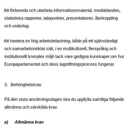
Att förbereda och utarbeta informationsmaterial, meddelanden,
statistiska rapporter, talepunkter, presentationer, återkoppling
och underlag.
Att hantera en hög arbetsbelastning, både på ett självständigt
och samarbetsinriktat sätt, i en multikulturell, flerspråkig och
institutionellt komplex miljö tack vare gedigna kunskaper om hur
Europaparlamentet och dess lagstiftningsprocess fungerar.
3.
Behörighetskrav
På den sista ansökningsdagen ska du uppfylla samtliga följande
allmänna och särskilda krav.
a) Allmänna krav