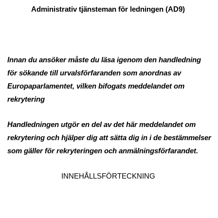
Administrativ tjänsteman för ledningen (AD9)
Innan du ansöker måste du läsa igenom den handledning
för sökande till urvalsförfaranden som anordnas av
Europaparlamentet, vilken bifogats meddelandet om
rekrytering
Handledningen utgör en del av det här meddelandet om
rekrytering och hjälper dig att sätta dig in i de bestämmelser
som gäller för rekryteringen och anmälningsförfarandet.
INNEHÅLLSFÖRTECKNING