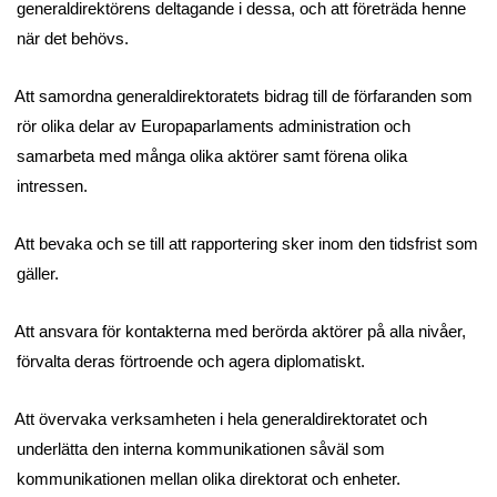
generaldirektörens deltagande i dessa, och att företräda henne
när det behövs.
Att samordna generaldirektoratets bidrag till de förfaranden som
rör olika delar av Europaparlaments administration och
samarbeta med många olika aktörer samt förena olika
intressen.
Att bevaka och se till att rapportering sker inom den tidsfrist som
gäller.
Att ansvara för kontakterna med berörda aktörer på alla nivåer,
förvalta deras förtroende och agera diplomatiskt.
Att övervaka verksamheten i hela generaldirektoratet och
underlätta den interna kommunikationen såväl som
kommunikationen mellan olika direktorat och enheter.