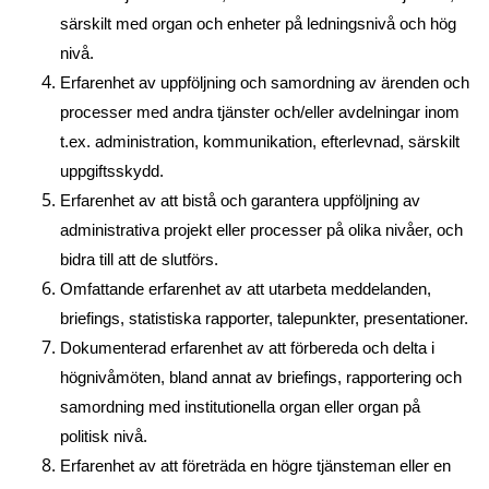
särskilt med organ och enheter på ledningsnivå och hög
nivå.
Erfarenhet av uppföljning och samordning av ärenden och
processer med andra tjänster och/eller avdelningar inom
t.ex. administration, kommunikation, efterlevnad, särskilt
uppgiftsskydd.
Erfarenhet av att bistå och garantera uppföljning av
administrativa projekt eller processer på olika nivåer, och
bidra till att de slutförs.
Omfattande erfarenhet av att utarbeta meddelanden,
briefings, statistiska rapporter, talepunkter, presentationer.
Dokumenterad erfarenhet av att förbereda och delta i
högnivåmöten, bland annat av briefings, rapportering och
samordning med institutionella organ eller organ på
politisk nivå.
Erfarenhet av att företräda en högre tjänsteman eller en