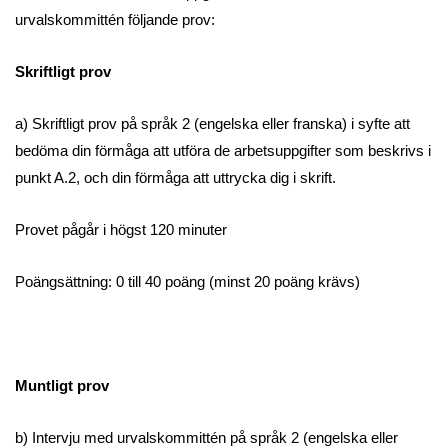
urvalskommittén följande prov:
Skriftligt prov
a) Skriftligt prov på språk 2 (engelska eller franska) i syfte att
bedöma din förmåga att utföra de arbetsuppgifter som beskrivs i
punkt A.2, och din förmåga att uttrycka dig i skrift.
Provet pågår i högst 120 minuter
Poängsättning: 0 till 40 poäng (minst 20 poäng krävs)
Muntligt prov
b) Intervju med urvalskommittén på språk 2 (engelska eller