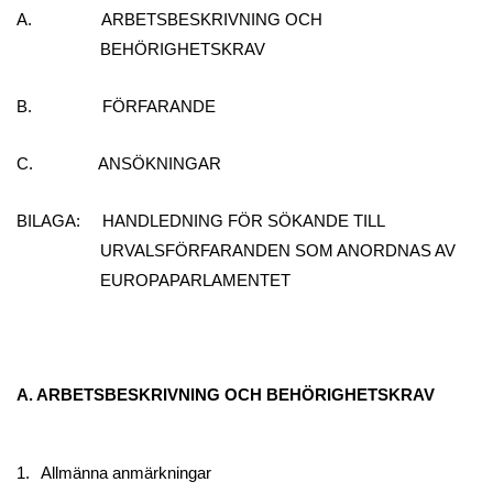
A. ARBETSBESKRIVNING OCH
BEHÖRIGHETSKRAV
B. FÖRFARANDE
C. ANSÖKNINGAR
BILAGA: HANDLEDNING FÖR SÖKANDE TILL
URVALSFÖRFARANDEN SOM ANORDNAS AV
EUROPAPARLAMENTET
A. ARBETSBESKRIVNING OCH BEHÖRIGHETSKRAV
1.
Allmänna anmärkningar