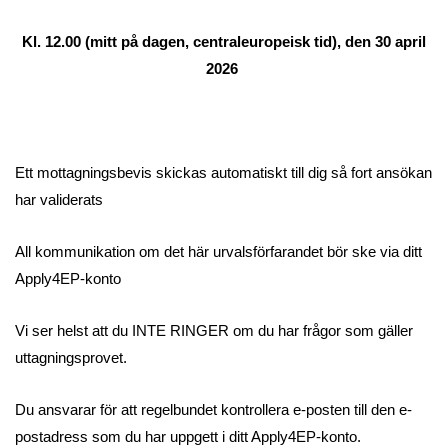
Kl. 12.00 (mitt på dagen, centraleuropeisk tid), den 30 april
2026
Ett mottagningsbevis skickas automatiskt till dig så fort ansökan
har validerats
All kommunikation om det här urvalsförfarandet bör ske via ditt
Apply4EP-konto
Vi ser helst att du INTE RINGER om du har frågor som gäller
uttagningsprovet.
Du ansvarar för att regelbundet kontrollera e-posten till den e-
postadress som du har uppgett i ditt Apply4EP-konto.