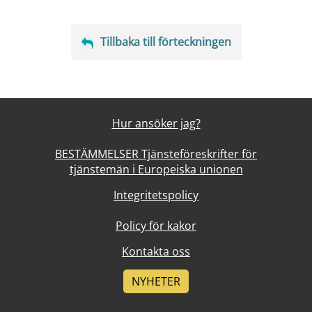
Tillbaka till förteckningen
Hur ansöker jag?
BESTÄMMELSER Tjänsteföreskrifter för
tjänstemän i Europeiska unionen
Integritetspolicy
Policy för kakor
Kontakta oss
NYHETER