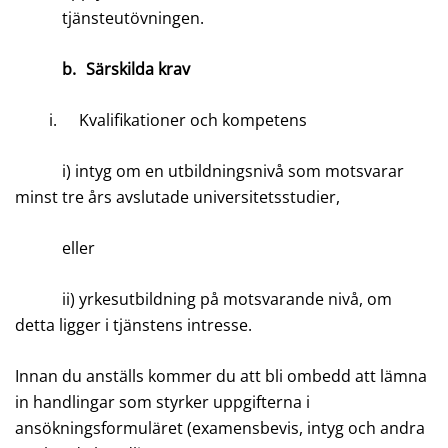
tjänsteutövningen.
b.
Särskilda krav
i.
Kvalifikationer och kompetens
i) intyg om en utbildningsnivå som motsvarar
minst tre års avslutade universitetsstudier,
eller
ii) yrkesutbildning på motsvarande nivå, om
detta ligger i tjänstens intresse.
Innan du anställs kommer du att bli ombedd att lämna
in handlingar som styrker uppgifterna i
ansökningsformuläret (examensbevis, intyg och andra