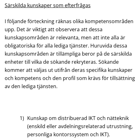
Särskilda kunskaper som efterfrågas
I följande förteckning räknas olika kompetensområden
upp. Det är viktigt att observera att dessa
kunskapsområden är relevanta, men att inte alla är
obligatoriska för alla lediga tjänster. Huruvida dessa
kunskapsområden är tillämpliga beror på de särskilda
enheter till vilka de sökande rekryteras. Sökande
kommer att väljas ut utifrån deras specifika kunskaper
och kompetens och den profil som krävs för tillsättning
av den lediga tjänsten.
1)
Kunskap om distribuerad IKT och nätteknik
(enskild eller avdelningsrelaterad utrustning,
personliga kontorssystem och IKT).