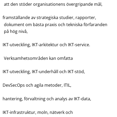
att den stöder organisationens övergripande mål,
framställande av strategiska studier, rapporter,
dokument om bästa praxis och tekniska förfaranden
på hög nivå,
IKT-utveckling, IKT-arkitektur och IKT-service.
Verksamhetsområden kan omfatta
IKT-utveckling, IKT-underhåll och IKT-stöd,
DevSecOps och agila metoder, ITIL,
hantering, förvaltning och analys av IKT-data,
IKT-infrastruktur, moln, nätverk och