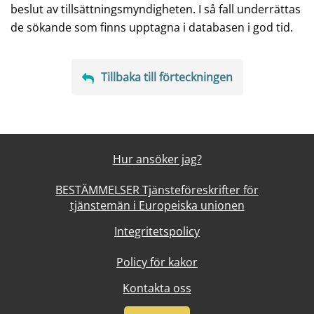
beslut av tillsättningsmyndigheten. I så fall underrättas
de sökande som finns upptagna i databasen i god tid.
Tillbaka till förteckningen
Hur ansöker jag?
BESTÄMMELSER Tjänsteföreskrifter för
tjänstemän i Europeiska unionen
Integritetspolicy
Policy för kakor
Kontakta oss