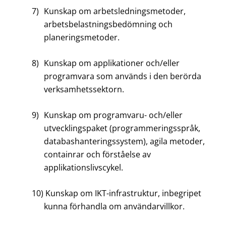
7)
Kunskap om arbetsledningsmetoder,
arbetsbelastningsbedömning och
planeringsmetoder.
8)
Kunskap om applikationer och/eller
programvara som används i den berörda
verksamhetssektorn.
9)
Kunskap om programvaru- och/eller
utvecklingspaket (programmeringsspråk,
databashanteringssystem), agila metoder,
containrar och förståelse av
applikationslivscykel.
10)
Kunskap om IKT-infrastruktur, inbegripet
kunna förhandla om användarvillkor.