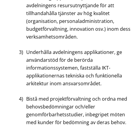
avdelningens resursutnyttjande för att
tillhandahålla tjänster av hög kvalitet
(organisation, personaladministration,
budgetförvaltning, innovation osv.) inom dess
verksamhetsområden.
3)
Underhålla avdelningens applikationer, ge
användarstöd för de berörda
informationssystemen, fastställa IKT-
applikationernas tekniska och funktionella
arkitektur inom ansvarsområdet.
4)
Bistå med projektförvaltning och ordna med
behovsbedömningar och/eller
genomförbarhetsstudier, inbegripet möten
med kunder för bedömning av deras behov.