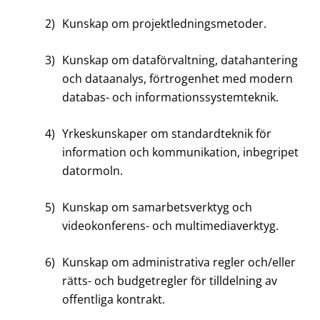
2)
Kunskap om projektledningsmetoder.
3)
Kunskap om dataförvaltning, datahantering
och dataanalys, förtrogenhet med modern
databas- och informationssystemteknik.
4)
Yrkeskunskaper om standardteknik för
information och kommunikation, inbegripet
datormoln.
5)
Kunskap om samarbetsverktyg och
videokonferens- och multimediaverktyg.
6)
Kunskap om administrativa regler och/eller
rätts- och budgetregler för tilldelning av
offentliga kontrakt.