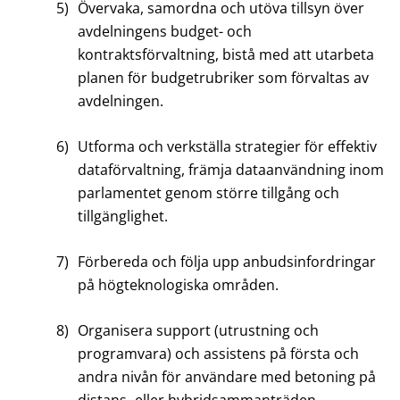
5)
Övervaka, samordna och utöva tillsyn över
avdelningens budget- och
kontraktsförvaltning, bistå med att utarbeta
planen för budgetrubriker som förvaltas av
avdelningen.
6)
Utforma och verkställa strategier för effektiv
dataförvaltning, främja dataanvändning inom
parlamentet genom större tillgång och
tillgänglighet.
7)
Förbereda och följa upp anbudsinfordringar
på högteknologiska områden.
8)
Organisera support (utrustning och
programvara) och assistens på första och
andra nivån för användare med betoning på