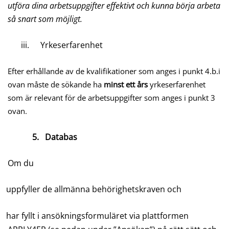
utföra dina arbetsuppgifter effektivt och kunna börja arbeta
så snart som möjligt.
iii.
Yrkeserfarenhet
Efter erhållande av de kvalifikationer som anges i punkt 4.b.i
ovan måste de sökande ha
minst ett års
yrkeserfarenhet
som är relevant för de arbetsuppgifter som anges i punkt 3
ovan.
5.
Databas
Om du
uppfyller de allmänna behörighetskraven och
har fyllt i ansökningsformuläret via plattformen