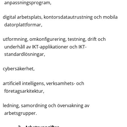
anpassningsprogram,
digital arbetsplats, kontorsdatautrustning och mobila
datorplattformar,
utformning, omkonfigurering, testning, drift och
underhåll av IKT-applikationer och IKT-
standardlösningar,
cybersäkerhet,
artificiell intelligens, verksamhets- och
företagsarkitektur,
ledning, samordning och övervakning av
arbetsgrupper.