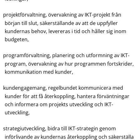
projektförvaltning, övervakning av IKT-projekt från
början till slut, säkerställande av att de uppfyller
kundernas behov, levereras i tid och håller sig inom
budgeten,
programförvaltning, planering och utformning av IKT-
program, övervakning av hur programmen fortskrider,
kommunikation med kunder,
kundengagemang, regelbundet kommunicera med
kunder för att få återkoppling, hantera förväntningar
och informera om projekts utveckling och IKT-
utveckling,
strategiutveckling, bidra till IKT-strategin genom
införlivande av kundernas återkoppling och säkerställa