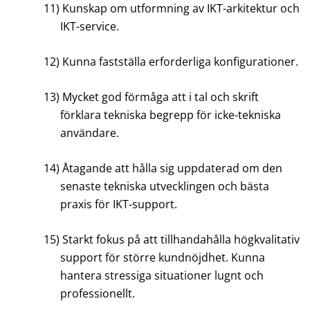
11)
Kunskap om utformning av IKT-arkitektur och
IKT-service.
12)
Kunna fastställa erforderliga konfigurationer.
13)
Mycket god förmåga att i tal och skrift
förklara tekniska begrepp för icke-tekniska
användare.
14)
Åtagande att hålla sig uppdaterad om den
senaste tekniska utvecklingen och bästa
praxis för IKT-support.
15)
Starkt fokus på att tillhandahålla högkvalitativ
support för större kundnöjdhet. Kunna
hantera stressiga situationer lugnt och
professionellt.