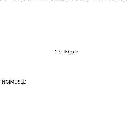
SISUKORD
INGIMUSED