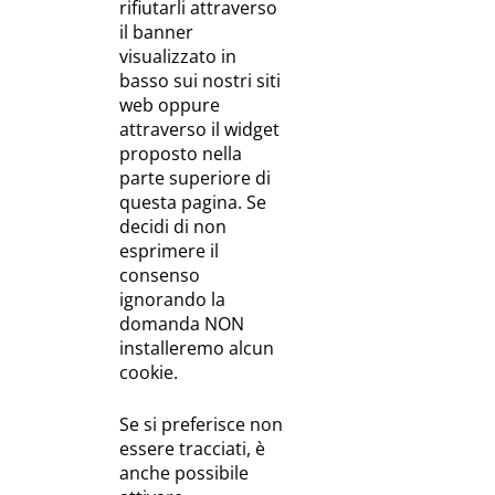
rifiutarli attraverso
il banner
visualizzato in
basso sui nostri siti
web oppure
attraverso il widget
proposto nella
parte superiore di
questa pagina. Se
decidi di non
esprimere il
consenso
ignorando la
domanda NON
installeremo alcun
cookie.
Se si preferisce non
essere tracciati, è
anche possibile