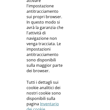
attivare
l'impostazione
antitracciamento
sui propri browser.
In questo modo si
avrà la garanzia che
l'attività di
navigazione non
venga tracciata. Le
impostazioni
antitracciamento
sono disponibili
sulla maggior parte
dei browser.
Tutti i dettagli sui
cookie analitici dei
nostri cookie sono
disponibili sulla
pagina
Inventario
dei cookie
.