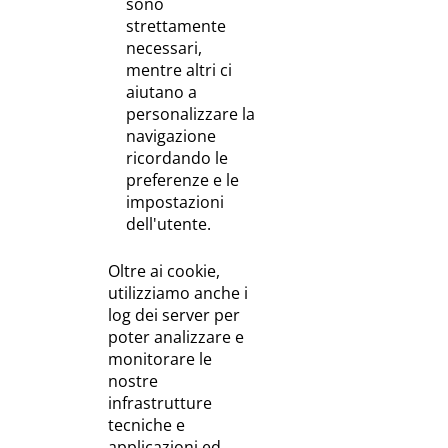
sono
strettamente
necessari,
mentre altri ci
aiutano a
personalizzare la
navigazione
ricordando le
preferenze e le
impostazioni
dell'utente.
Oltre ai cookie,
utilizziamo anche i
log dei server per
poter analizzare e
monitorare le
nostre
infrastrutture
tecniche e
applicazioni ed