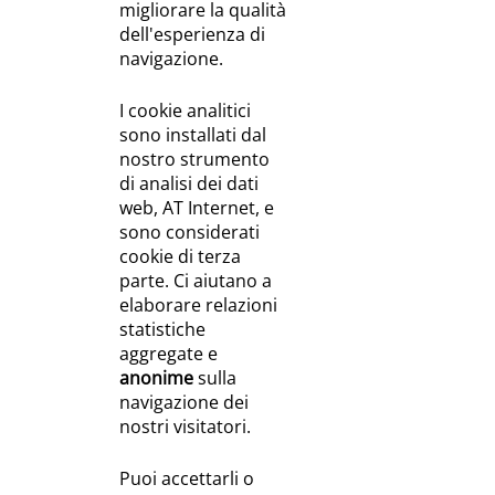
migliorare la qualità
dell'esperienza di
navigazione.
I cookie analitici
sono installati dal
nostro strumento
di analisi dei dati
web, AT Internet, e
sono considerati
cookie di terza
parte. Ci aiutano a
elaborare relazioni
statistiche
aggregate e
anonime
sulla
navigazione dei
nostri visitatori.
Puoi accettarli o