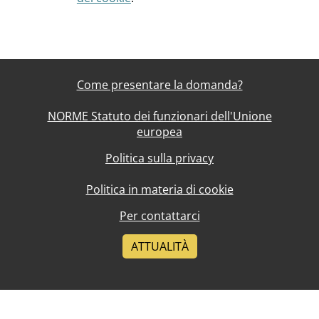
Come presentare la domanda?
NORME Statuto dei funzionari dell'Unione
europea
Politica sulla privacy
Politica in materia di cookie
Per contattarci
ATTUALITÀ