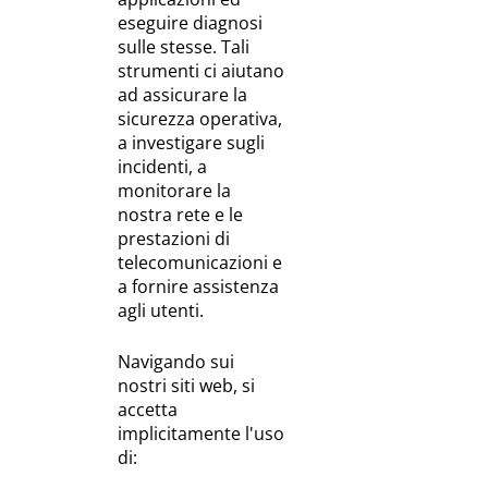
eseguire diagnosi
sulle stesse. Tali
strumenti ci aiutano
ad assicurare la
sicurezza operativa,
a investigare sugli
incidenti, a
monitorare la
nostra rete e le
prestazioni di
telecomunicazioni e
a fornire assistenza
agli utenti.
Navigando sui
nostri siti web, si
accetta
implicitamente l'uso
di: