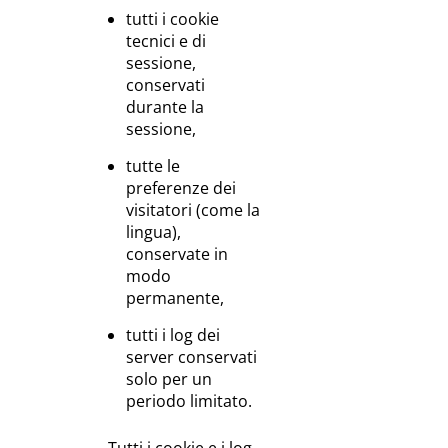
tutti i cookie
tecnici e di
sessione,
conservati
durante la
sessione,
tutte le
preferenze dei
visitatori (come la
lingua),
conservate in
modo
permanente,
tutti i log dei
server conservati
solo per un
periodo limitato.