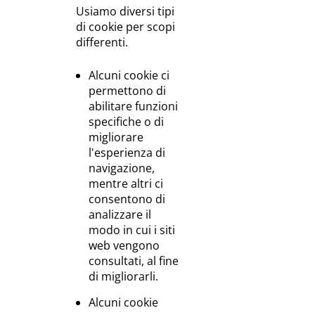
Usiamo diversi tipi
di cookie per scopi
differenti.
Alcuni cookie ci
permettono di
abilitare funzioni
specifiche o di
migliorare
l'esperienza di
navigazione,
mentre altri ci
consentono di
analizzare il
modo in cui i siti
web vengono
consultati, al fine
di migliorarli.
Alcuni cookie