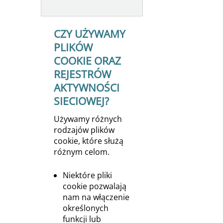
CZY UŻYWAMY
PLIKÓW
COOKIE ORAZ
REJESTRÓW
AKTYWNOŚCI
SIECIOWEJ?
Używamy różnych
rodzajów plików
cookie, które służą
różnym celom.
Niektóre pliki
cookie pozwalają
nam na włączenie
określonych
funkcji lub