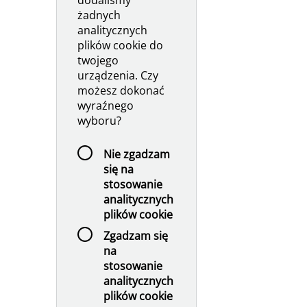
dodaliśmy
żadnych
analitycznych
plików cookie do
twojego
urządzenia. Czy
możesz dokonać
wyraźnego
wyboru?
Nie zgadzam
się na
stosowanie
analitycznych
plików cookie
Zgadzam się
na
stosowanie
analitycznych
plików cookie