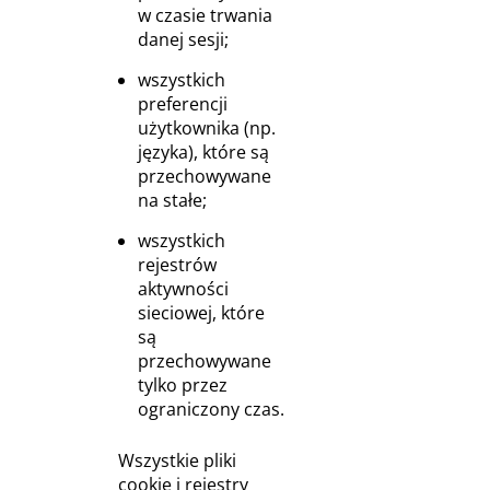
w czasie trwania
danej sesji;
wszystkich
preferencji
użytkownika (np.
języka), które są
przechowywane
na stałe;
wszystkich
rejestrów
aktywności
sieciowej, które
są
przechowywane
tylko przez
ograniczony czas.
Wszystkie pliki
cookie i rejestry