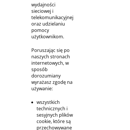
wydajności
sieciowej i
telekomunikacyjnej
oraz udzielaniu
pomocy
użytkownikom.
Poruszając się po
naszych stronach
internetowych, w
sposób
dorozumiany
wyrażasz zgodę na
używanie:
wszystkich
technicznych i
sesyjnych plików
cookie, które są
przechowywane