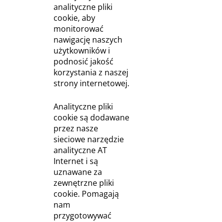
analityczne pliki
cookie, aby
monitorować
nawigację naszych
użytkowników i
podnosić jakość
korzystania z naszej
strony internetowej.
Analityczne pliki
cookie są dodawane
przez nasze
sieciowe narzędzie
analityczne AT
Internet i są
uznawane za
zewnętrzne pliki
cookie. Pomagają
nam
przygotowywać