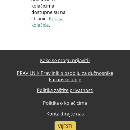
kolačićima
dostupne su na
stranici
Popisa
kolačića
.
Kako se mogu prijaviti?
PRAVILNIK Pravilnik o osoblju za dužnosnike
Europske unije
Politika zaštite privatnosti
Politika o kolačićima
Kontaktirajte nas
VIJESTI