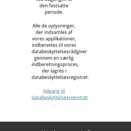
den fastsatte
periode.
Alle de oplysninger,
der indsamles af
vores applikationer,
indberettes til vores
databeskyttelsesrådgiver
gennem en særlig
indberetningsproces,
der lagres i
databeskyttelsesregistret.
Adgang til
databeskyttelsesregistret