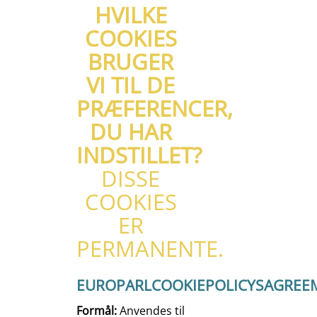
HVILKE
COOKIES
BRUGER
VI TIL DE
PRÆFERENCER,
DU HAR
INDSTILLET?
DISSE
COOKIES
ER
PERMANENTE.
EUROPARLCOOKIEPOLICYSAGREE
Formål:
Anvendes til