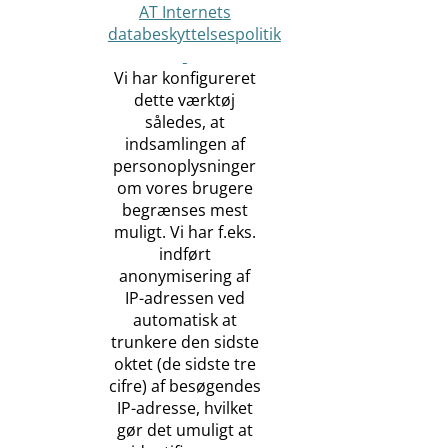
AT Internets
databeskyttelsespolitik
Vi har konfigureret
dette værktøj
således, at
indsamlingen af
personoplysninger
om vores brugere
begrænses mest
muligt. Vi har f.eks.
indført
anonymisering af
IP-adressen ved
automatisk at
trunkere den sidste
oktet (de sidste tre
cifre) af besøgendes
IP-adresse, hvilket
gør det umuligt at