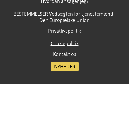
Hvordan ansøger jeg?
BESTEMMELSER Vedtægten for tjenestemænd i
Den Europæiske Union
Privatlivspolitik
Cookiepolitik
Kontakt os
NYHEDER