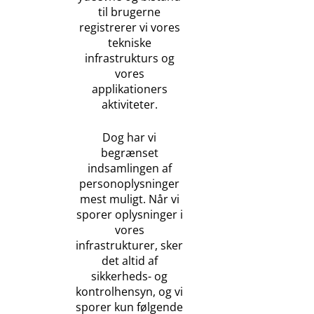
til brugerne
registrerer vi vores
tekniske
infrastrukturs og
vores
applikationers
aktiviteter.
Dog har vi
begrænset
indsamlingen af
personoplysninger
mest muligt. Når vi
sporer oplysninger i
vores
infrastrukturer, sker
det altid af
sikkerheds- og
kontrolhensyn, og vi
sporer kun følgende