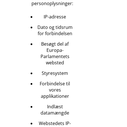
personoplysninger:
IP-adresse
Dato og tidsrum
for forbindelsen
Besøgt del af
Europa-
Parlamentets
websted
Styresystem
Forbindelse til
vores
applikationer
Indlæst
datamængde
Webstedets IP-