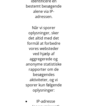
identificere en
bestemt besøgende
alene via IP-
adressen.
Når vi sporer
oplysninger, sker
det altid med det
formål at forbedre
vores websteder
ved hjælp af
aggregerede og
anonyme statistiske
rapporter om de
besøgendes
aktiviteter, og vi
sporer kun følgende
oplysninger:
IP-adresse