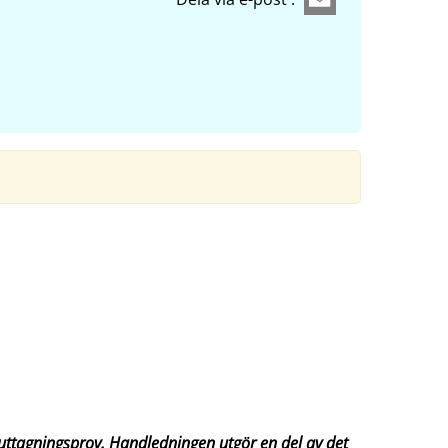
ttagningsprov. Handledningen utgör en del av det