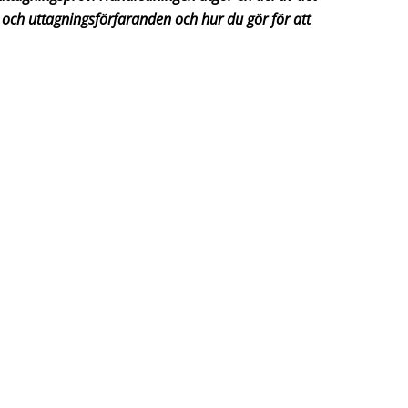
 och uttagningsförfaranden och hur du gör för att