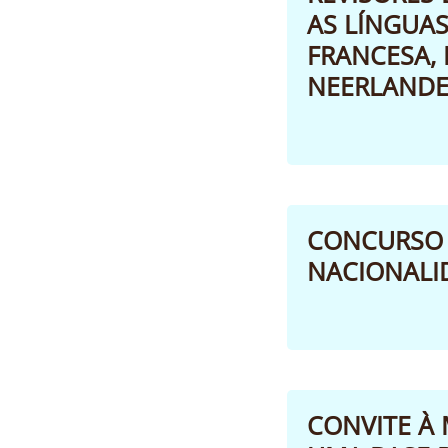
AS LÍNGUAS
FRANCESA, 
NEERLANDE
CONCURSO 
NACIONALID
CONVITE À 