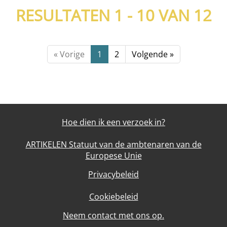
RESULTATEN 1 - 10 VAN
12
« Vorige
1
2
Volgende »
Hoe dien ik een verzoek in?
ARTIKELEN Statuut van de ambtenaren van de
Europese Unie
Privacybeleid
Cookiebeleid
Neem contact met ons op.