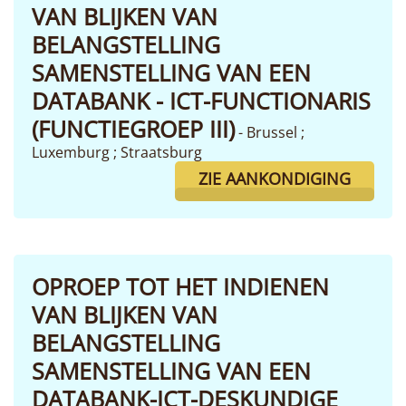
VAN BLIJKEN VAN
BELANGSTELLING
SAMENSTELLING VAN EEN
DATABANK - ICT-FUNCTIONARIS
(FUNCTIEGROEP III)
- Brussel ;
Luxemburg ; Straatsburg
ZIE AANKONDIGING
OPROEP TOT HET INDIENEN
VAN BLIJKEN VAN
BELANGSTELLING
SAMENSTELLING VAN EEN
DATABANK-ICT-DESKUNDIGE