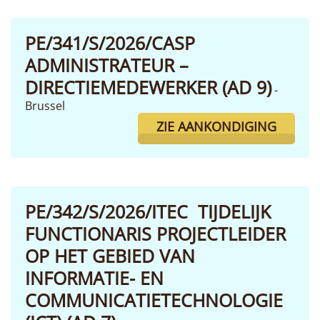
PE/341/S/2026/CASP
ADMINISTRATEUR –
DIRECTIEMEDEWERKER (AD 9)
-
Brussel
ZIE AANKONDIGING
PE/342/S/2026/ITEC TIJDELIJK
FUNCTIONARIS PROJECTLEIDER
OP HET GEBIED VAN
INFORMATIE- EN
COMMUNICATIETECHNOLOGIE