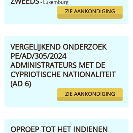
ZWEEDS
- Luxemburg
ZIE AANKONDIGING
VERGELIJKEND ONDERZOEK
PE/AD/305/2024
ADMINISTRATEURS MET DE
CYPRIOTISCHE NATIONALITEIT
(AD 6)
ZIE AANKONDIGING
OPROEP TOT HET INDIENEN