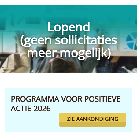
Lopend
(geen sollicitaties
meer mogelijk)
PROGRAMMA VOOR POSITIEVE
ACTIE 2026
ZIE AANKONDIGING