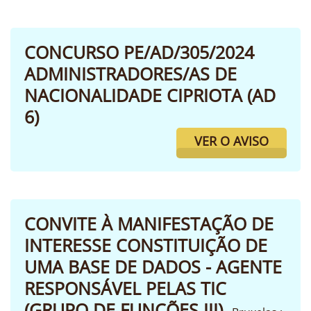
CONCURSO PE/AD/305/2024
ADMINISTRADORES/AS DE
NACIONALIDADE CIPRIOTA (AD
6)
VER O AVISO
CONVITE À MANIFESTAÇÃO DE
INTERESSE CONSTITUIÇÃO DE
UMA BASE DE DADOS - AGENTE
RESPONSÁVEL PELAS TIC
(GRUPO DE FUNÇÕES III)