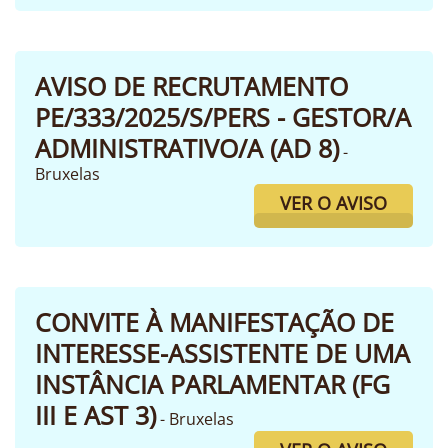
AVISO DE RECRUTAMENTO
PE/333/2025/S/PERS - GESTOR/A
ADMINISTRATIVO/A (AD 8)
-
Bruxelas
VER O AVISO
CONVITE À MANIFESTAÇÃO DE
INTERESSE-ASSISTENTE DE UMA
INSTÂNCIA PARLAMENTAR (FG
III E AST 3)
- Bruxelas