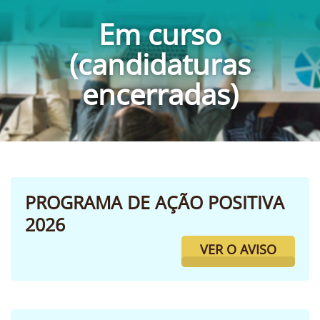
Em curso
(candidaturas
encerradas)
PROGRAMA DE AÇÃO POSITIVA
2026
VER O AVISO