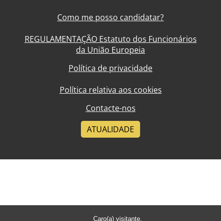
Como me posso candidatar?
REGULAMENTAÇÃO Estatuto dos Funcionários
da União Europeia
Política de privacidade
Política relativa aos cookies
Contacte-nos
ATUALIDADE
Caro(a) visitante,