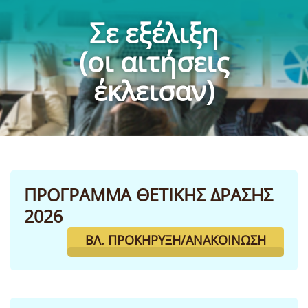
Σε εξέλιξη
(οι αιτήσεις
έκλεισαν)
ΠΡΟΓΡΑΜΜΑ ΘΕΤΙΚΗΣ ΔΡΑΣΗΣ
2026
ΒΛ. ΠΡΟΚΉΡΥΞΗ/ΑΝΑΚΟΊΝΩΣΗ