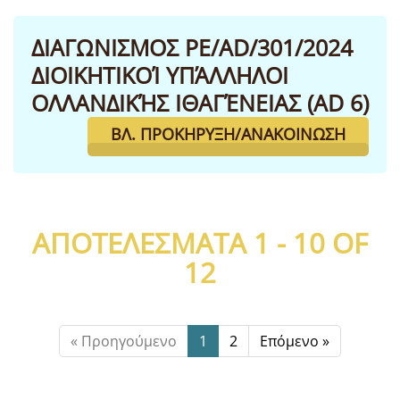
ΔΙΑΓΩΝΙΣΜΟΣ PE/AD/301/2024
ΔΙΟΙΚΗΤΙΚΟΊ ΥΠΆΛΛΗΛΟΙ
ΟΛΛΑΝΔΙΚΉΣ ΙΘΑΓΈΝΕΙΑΣ (AD 6)
ΒΛ. ΠΡΟΚΉΡΥΞΗ/ΑΝΑΚΟΊΝΩΣΗ
ΑΠΟΤΕΛΈΣΜΑΤΑ 1 - 10 OF
12
« Προηγούμενο
1
2
Επόμενο »