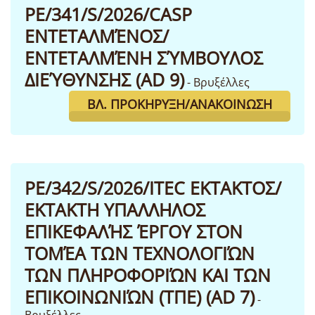
PE/341/S/2026/CASP
ΕΝΤΕΤΑΛΜΈΝΟΣ/
ΕΝΤΕΤΑΛΜΈΝΗ ΣΎΜΒΟΥΛΟΣ
ΔΙΕΎΘΥΝΣΗΣ (AD 9)
- Βρυξέλλες
ΒΛ. ΠΡΟΚΉΡΥΞΗ/ΑΝΑΚΟΊΝΩΣΗ
PE/342/S/2026/ITEC ΕΚΤΑΚΤΟΣ/
ΕΚΤΑΚΤΗ ΥΠΑΛΛΗΛΟΣ
ΕΠΙΚΕΦΑΛΉΣ ΈΡΓΟΥ ΣΤΟΝ
ΤΟΜΈΑ ΤΩΝ ΤΕΧΝΟΛΟΓΙΏΝ
ΤΩΝ ΠΛΗΡΟΦΟΡΙΏΝ ΚΑΙ ΤΩΝ
ΕΠΙΚΟΙΝΩΝΙΏΝ (ΤΠΕ) (AD 7)
-