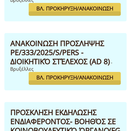
Βρυξέλλες
ΒΛ. ΠΡΟΚΉΡΥΞΗ/ΑΝΑΚΟΊΝΩΣΗ
ΑΝΑΚΟΙΝΩΣΗ ΠΡΟΣΛΗΨΗΣ
PE/333/2025/S/PERS -
ΔΙΟΙΚΗΤΙΚΌ ΣΤΈΛΕΧΟΣ (AD 8)
-
Βρυξέλλες
ΒΛ. ΠΡΟΚΉΡΥΞΗ/ΑΝΑΚΟΊΝΩΣΗ
ΠΡΟΣΚΛΗΣΗ ΕΚΔΗΛΩΣΗΣ
ΕΝΔΙΑΦΕΡΟΝΤΟΣ- ΒΟΗΘΌΣ ΣΕ
ΚΟΙΝΟΒΟΥΛΕΥΤΙΚΌ ΌΡΓΑΝΟ(FG