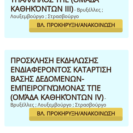
ΚΑΘΗΚΌΝΤΩΝ III)
- Βρυξέλλες ;
Λουξεμβούργο ; Στρασβούργο
ΒΛ. ΠΡΟΚΉΡΥΞΗ/ΑΝΑΚΟΊΝΩΣΗ
ΠΡΟΣΚΛΗΣΗ ΕΚΔΗΛΩΣΗΣ
ΕΝΔΙΑΦΕΡΟΝΤΟΣ ΚΑΤΑΡΤΙΣΗ
ΒΑΣΗΣ ΔΕΔΟΜΕΝΩΝ-
ΕΜΠΕΙΡΟΓΝΏΜΟΝΑΣ ΤΠΕ
(ΟΜΆΔΑ ΚΑΘΗΚΌΝΤΩΝ IV)
-
Βρυξέλλες ; Λουξεμβούργο ; Στρασβούργο
ΒΛ. ΠΡΟΚΉΡΥΞΗ/ΑΝΑΚΟΊΝΩΣΗ