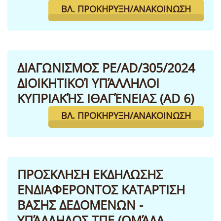
ΒΛ. ΠΡΟΚΉΡΥΞΗ/ΑΝΑΚΟΊΝΩΣΗ
ΔΙΑΓΩΝΙΣΜΟΣ PE/AD/305/2024
ΔΙΟΙΚΗΤΙΚΟΊ ΥΠΆΛΛΗΛΟΙ
ΚΥΠΡΙΑΚΉΣ ΙΘΑΓΈΝΕΙΑΣ (AD 6)
ΒΛ. ΠΡΟΚΉΡΥΞΗ/ΑΝΑΚΟΊΝΩΣΗ
ΠΡΟΣΚΛΗΣΗ ΕΚΔΗΛΩΣΗΣ
ΕΝΔΙΑΦΕΡΟΝΤΟΣ ΚΑΤΑΡΤΙΣΗ
ΒΑΣΗΣ ΔΕΔΟΜΕΝΩΝ -
ΥΠΆΛΛΗΛΟΣ ΤΠΕ (ΟΜΆΔΑ