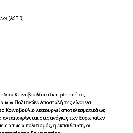
οι (AST 3)
αϊκού Κοινοβουλίου είναι μία από τις
ρικών Πολιτικών. Αποστολή της είναι να
ι το Κοινοβούλιο λειτουργεί αποτελεσματικά ως
α ανταποκρίνεται στις ανάγκες των Ευρωπαίων
ίς όπως ο πολιτισμός, η εκπαίδευση, οι