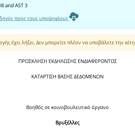
III and AST 3
δηγός προς τους υποψηφίους
ογής έχει λήξει. Δεν μπορείτε πλέον να υποβάλετε την αίτη
ΠΡΟΣΚΛΗΣΗ ΕΚΔΗΛΩΣΗΣ ΕΝΔΙΑΦΕΡΟΝΤΟΣ
ΚΑΤΑΡΤΙΣΗ ΒΑΣΗΣ ΔΕΔΟΜΕΝΩΝ
Βοηθός σε κοινοβουλευτικό όργανο
Βρυξέλλες