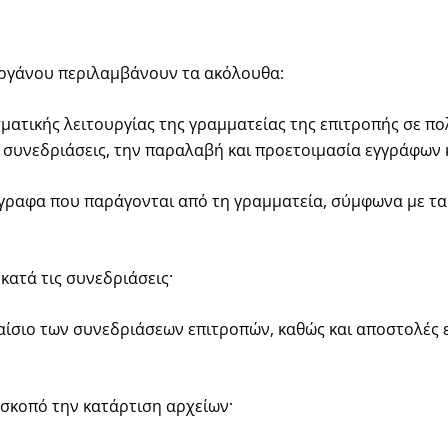
οργάνου περιλαμβάνουν τα ακόλουθα:
ματικής λειτουργίας της γραμματείας της επιτροπής σε π
ς συνεδριάσεις, την παραλαβή και προετοιμασία εγγράφων 
γραφα που παράγονται από τη γραμματεία, σύμφωνα με τα
κατά τις συνεδριάσεις·
αίσιο των συνεδριάσεων επιτροπών, καθώς και αποστολές 
ε σκοπό την κατάρτιση αρχείων·