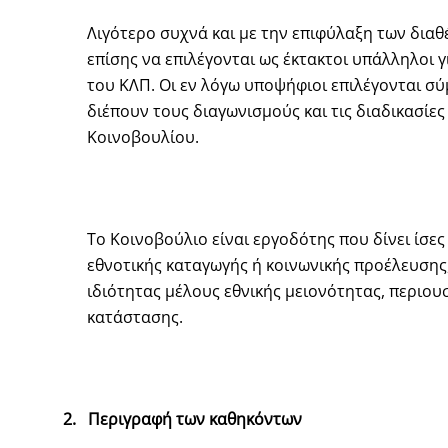
Λιγότερο συχνά και με την επιφύλαξη των δι
επίσης να επιλέγονται ως έκτακτοι υπάλληλοι
του ΚΛΠ. Οι εν λόγω υποψήφιοι επιλέγονται σ
διέπουν τους διαγωνισμούς και τις διαδικασί
Κοινοβουλίου.
Το Κοινοβούλιο είναι εργοδότης που δίνει ίσες
εθνοτικής καταγωγής ή κοινωνικής προέλευσης
ιδιότητας μέλους εθνικής μειονότητας, περιου
κατάστασης.
2.
Περιγραφή των καθηκόντων