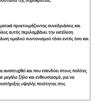
προστασία της δημοκρατίας.
ματικά προετοιμάζοντας συνεδριάσεις και
όλος αυτός περιλαμβάνει την εκτέλεση
άλιση ομαλού συντονισμού τόσο εντός όσο και
α αναπτυχθεί και που επενδύει στους πολίτες
 μεγάλο ζήλο και ενθουσιασμό, για να
οστήριξης υψηλής ποιότητας στις