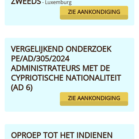
ZWEEDS
- Luxemburg
ZIE AANKONDIGING
VERGELIJKEND ONDERZOEK
PE/AD/305/2024
ADMINISTRATEURS MET DE
CYPRIOTISCHE NATIONALITEIT
(AD 6)
ZIE AANKONDIGING
OPROEP TOT HET INDIENEN