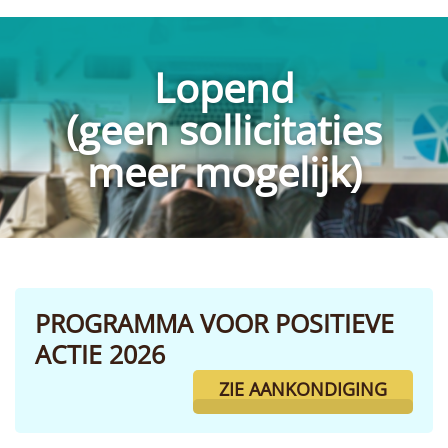
Lopend
(geen sollicitaties
meer mogelijk)
PROGRAMMA VOOR POSITIEVE
ACTIE 2026
ZIE AANKONDIGING