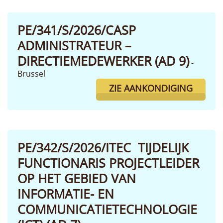
PE/341/S/2026/CASP
ADMINISTRATEUR –
DIRECTIEMEDEWERKER (AD 9)
-
Brussel
ZIE AANKONDIGING
PE/342/S/2026/ITEC TIJDELIJK
FUNCTIONARIS PROJECTLEIDER
OP HET GEBIED VAN
INFORMATIE- EN
COMMUNICATIETECHNOLOGIE