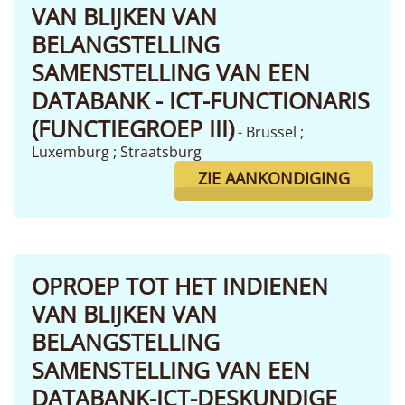
VAN BLIJKEN VAN
BELANGSTELLING
SAMENSTELLING VAN EEN
DATABANK - ICT-FUNCTIONARIS
(FUNCTIEGROEP III)
- Brussel ;
Luxemburg ; Straatsburg
ZIE AANKONDIGING
OPROEP TOT HET INDIENEN
VAN BLIJKEN VAN
BELANGSTELLING
SAMENSTELLING VAN EEN
DATABANK-ICT-DESKUNDIGE