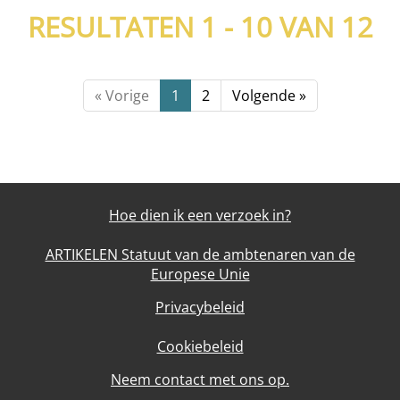
RESULTATEN 1 - 10 VAN
12
« Vorige
1
2
Volgende »
Hoe dien ik een verzoek in?
ARTIKELEN Statuut van de ambtenaren van de
Europese Unie
Privacybeleid
Cookiebeleid
Neem contact met ons op.