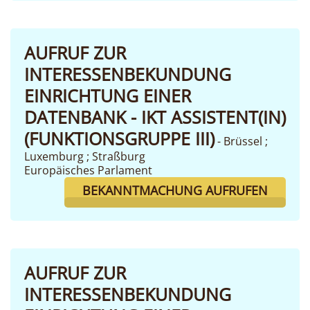
AUFRUF ZUR
INTERESSENBEKUNDUNG
EINRICHTUNG EINER
DATENBANK - IKT ASSISTENT(IN)
(FUNKTIONSGRUPPE III)
- Brüssel ;
Luxemburg ; Straßburg
Europäisches Parlament
BEKANNTMACHUNG AUFRUFEN
AUFRUF ZUR
INTERESSENBEKUNDUNG