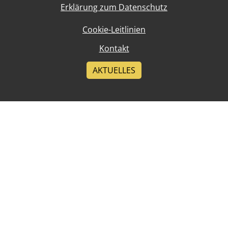
Erklärung zum Datenschutz
Cookie-Leitlinien
Kontakt
AKTUELLES