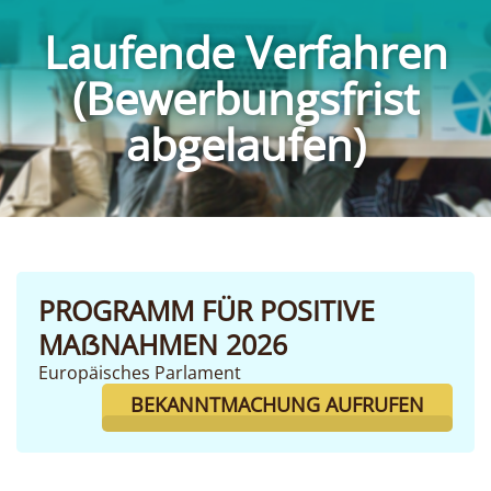
Laufende Verfahren
(Bewerbungsfrist
abgelaufen)
PROGRAMM FÜR POSITIVE
MAẞNAHMEN 2026
Europäisches Parlament
BEKANNTMACHUNG AUFRUFEN