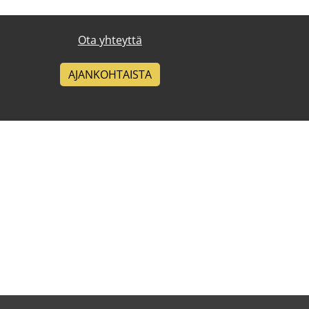
Ota yhteyttä
AJANKOHTAISTA