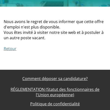
Nous avons le regret de vous informer que cette offre
d'emploi n'est plus disponible.
Vous êtes invité à visiter notre site web et à postuler à
un autre poste vacant.
Retour
Comment déposer sa candidature?
RÉGLEMENTATION (Statut des fonctionnaires de
l'Union européenne)
Politique de confidentialité