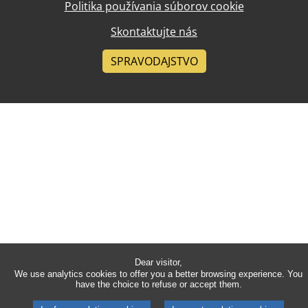
Politika používania súborov cookie
Skontaktujte nás
SPRAVODAJSTVO
Dear visitor,
We use analytics cookies to offer you a better browsing experience. You
have the choice to refuse or accept them.