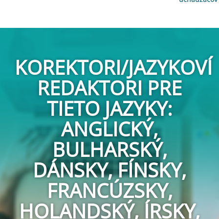
KOREKTORI/JAZYKOVÍ
REDAKTORI PRE
TIETO JAZYKY:
ANGLICKÝ,
BULHARSKÝ,
DÁNSKY, FÍNSKY,
FRANCÚZSKY,
HOLANDSKÝ, ÍRSKY,