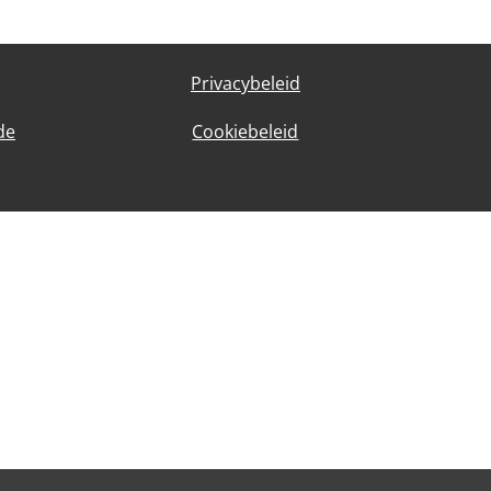
Privacybeleid
de
Cookiebeleid