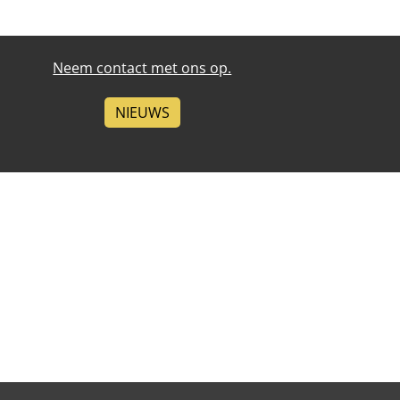
Neem contact met ons op.
NIEUWS