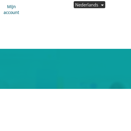
Nederlands
Mijn
account