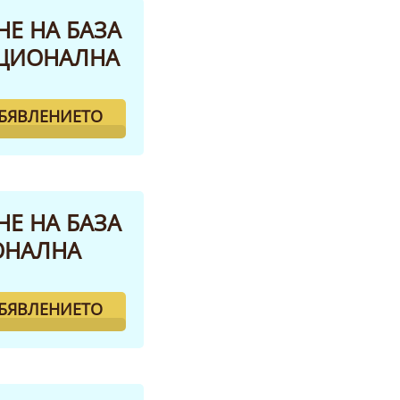
НЕ НА БАЗА
КЦИОНАЛНА
ОБЯВЛЕНИЕТО
НЕ НА БАЗА
ИОНАЛНА
ОБЯВЛЕНИЕТО