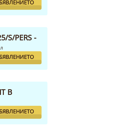
ОБЯВЛЕНИЕТО
/S/PERS -
ел
ОБЯВЛЕНИЕТО
Т В
ОБЯВЛЕНИЕТО