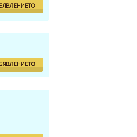
ОБЯВЛЕНИЕТО
ОБЯВЛЕНИЕТО