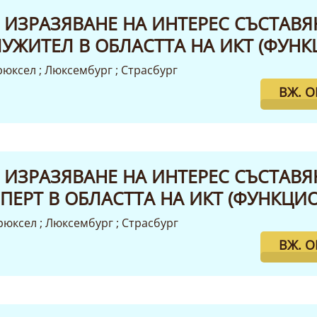
 ИЗРАЗЯВАНЕ НА ИНТЕРЕС СЪСТАВЯ
ЛУЖИТЕЛ В ОБЛАСТТА НА ИКТ (ФУН
рюксел ; Люксембург ; Страсбург
ВЖ. 
 ИЗРАЗЯВАНЕ НА ИНТЕРЕС СЪСТАВЯ
ПЕРТ В ОБЛАСТТА НА ИКТ (ФУНКЦ
Брюксел ; Люксембург ; Страсбург
ВЖ. 