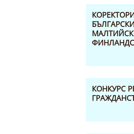
КОРЕКТОРИ
БЪЛГАРСКИ
МАЛТИЙСКИ
ФИНЛАНДСК
КОНКУРС P
ГРАЖДАНСТ