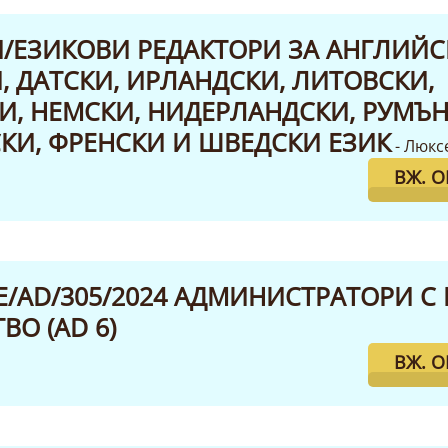
/ЕЗИКОВИ РЕДАКТОРИ ЗА АНГЛИЙС
, ДАТСКИ, ИРЛАНДСКИ, ЛИТОВСКИ,
, НЕМСКИ, НИДЕРЛАНДСКИ, РУМЪН
И, ФРЕНСКИ И ШВЕДСКИ ЕЗИК
- Люкс
ВЖ. 
E/AD/305/2024 АДМИНИСТРАТОРИ С
ВО (AD 6)
ВЖ. 