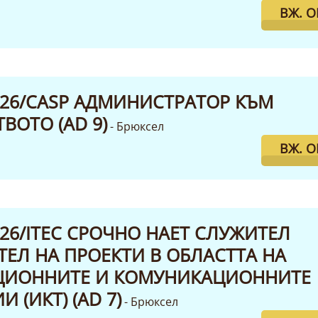
ВЖ. 
2026/CASP АДМИНИСТРАТОР КЪМ
ВОТО (AD 9)
- Брюксел
ВЖ. 
2026/ITEC СРОЧНО НАЕТ СЛУЖИТЕЛ
ЕЛ НА ПРОЕКТИ В ОБЛАСТТА НА
ИОННИТЕ И КОМУНИКАЦИОННИТЕ
 (ИКТ) (AD 7)
- Брюксел