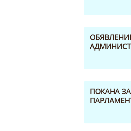
ОБЯВЛЕНИЕ 
АДМИНИСТР
ПОКАНА ЗА
ПАРЛАМЕНТА