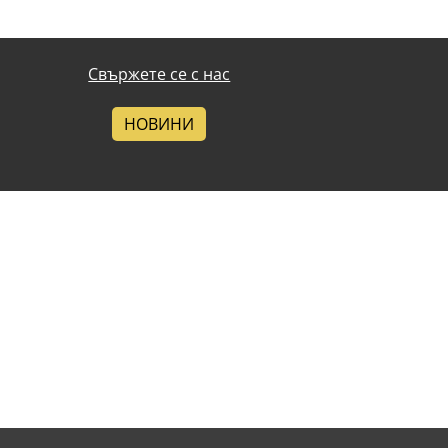
Свържете се с нас
НОВИНИ