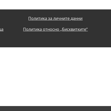
Политика за личните данни
ца
Политика относно „бисквитките“