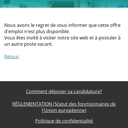
Nous avons le regret de vous informer que cette offre
d'emploi n'est plus disponible.
Vous êtes invité à visiter notre site web et à postuler à
un autre poste vacant.
Retour
Comment déposer sa candidature?
RÉGLEMENTATION (Statut des fonctionnaires de
l'Union européenne)
Politique de confidentialité