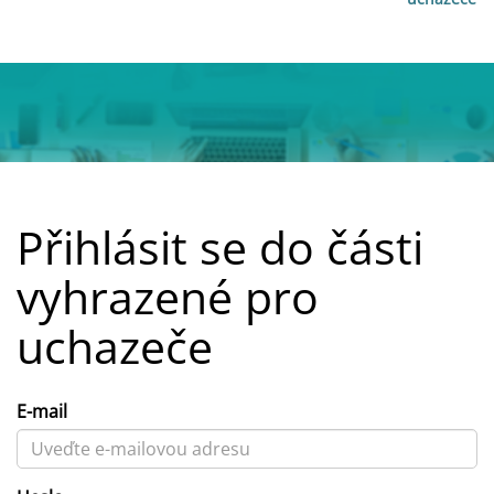
Přihlásit se do části
vyhrazené pro
uchazeče
E-mail