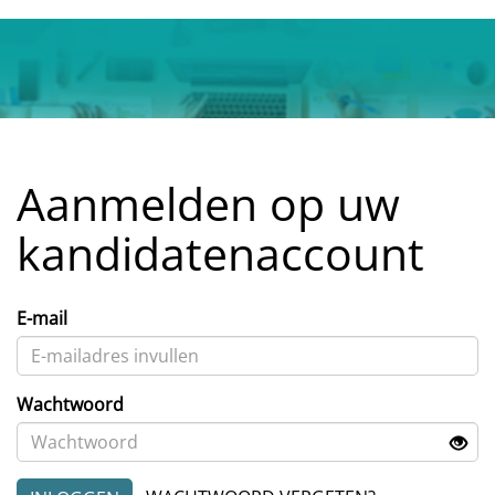
Aanmelden op uw
kandidatenaccount
E-mail
Wachtwoord