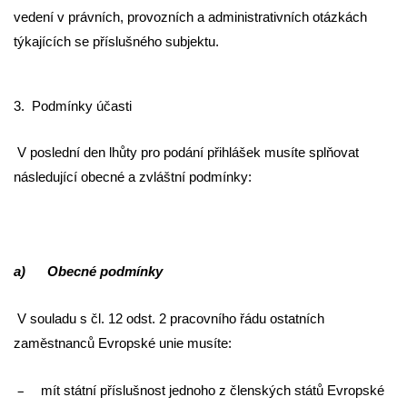
vedení v právních, provozních a administrativních otázkách
týkajících se příslušného subjektu.
3.
Podmínky účasti
V poslední den lhůty pro podání přihlášek musíte splňovat
následující obecné a zvláštní podmínky:
a) Obecné podmínky
V souladu s čl. 12 odst. 2 pracovního řádu ostatních
zaměstnanců Evropské unie musíte:
–
mít státní příslušnost jednoho z členských států Evropské