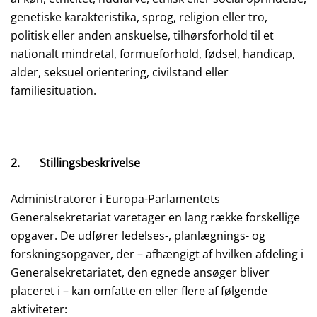
genetiske karakteristika, sprog, religion eller tro,
politisk eller anden anskuelse, tilhørsforhold til et
nationalt mindretal, formueforhold, fødsel, handicap,
alder, seksuel orientering, civilstand eller
familiesituation.
2.
Stillingsbeskrivelse
Administratorer i Europa-Parlamentets
Generalsekretariat varetager en lang række forskellige
opgaver. De udfører ledelses-, planlægnings- og
forskningsopgaver, der – afhængigt af hvilken afdeling i
Generalsekretariatet, den egnede ansøger bliver
placeret i – kan omfatte en eller flere af følgende
aktiviteter: