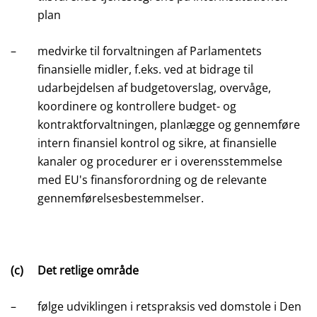
plan
–
medvirke til forvaltningen af Parlamentets
finansielle midler, f.eks. ved at bidrage til
udarbejdelsen af budgetoverslag, overvåge,
koordinere og kontrollere budget- og
kontraktforvaltningen, planlægge og gennemføre
intern finansiel kontrol og sikre, at finansielle
kanaler og procedurer er i overensstemmelse
med EU's finansforordning og de relevante
gennemførelsesbestemmelser.
(c)
Det retlige område
–
følge udviklingen i retspraksis ved domstole i Den