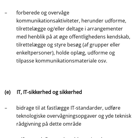
–
forberede og overvåge
kommunikationsaktiviteter, herunder udforme,
tilrettelægge og/eller deltage i arrangementer
med henblik på at øge offentlighedens kendskab,
tilrettelægge og styre besøg (af grupper eller
enkeltpersoner), holde oplæg, udforme og
tilpasse kommunikationsmateriale osv.
(e)
IT, IT-sikkerhed og sikkerhed
–
bidrage til at fastlægge IT-standarder, udføre
teknologiske overvågningsopgaver og yde teknisk
rådgivning på dette område