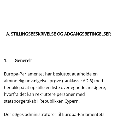
A. STILLINGSBESKRIVELSE OG ADGANGSBETINGELSER
1. Generelt
Europa-Parlamentet har besluttet at afholde en
almindelig udvælgelsesprøve (lønklasse AD 6) med
henblik på at opstille en liste over egnede ansøgere,
hvorfra det kan rekruttere personer med
statsborgerskab i Republikken Cypern.
Der søges administratorer til Europa-Parlamentets