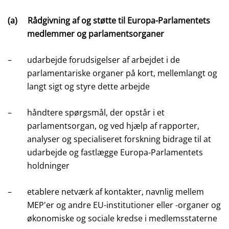
(a)
Rådgivning af og støtte til Europa-Parlamentets
medlemmer og parlamentsorganer
–
udarbejde forudsigelser af arbejdet i de
parlamentariske organer på kort, mellemlangt og
langt sigt og styre dette arbejde
–
håndtere spørgsmål, der opstår i et
parlamentsorgan, og ved hjælp af rapporter,
analyser og specialiseret forskning bidrage til at
udarbejde og fastlægge Europa-Parlamentets
holdninger
–
etablere netværk af kontakter, navnlig mellem
MEP'er og andre EU-institutioner eller -organer og
økonomiske og sociale kredse i medlemsstaterne