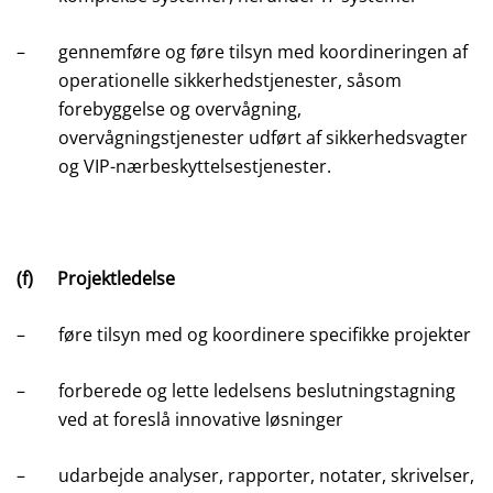
–
gennemføre og føre tilsyn med koordineringen af
operationelle sikkerhedstjenester, såsom
forebyggelse og overvågning,
overvågningstjenester udført af sikkerhedsvagter
og VIP-nærbeskyttelsestjenester.
(f)
Projektledelse
–
føre tilsyn med og koordinere specifikke projekter
–
forberede og lette ledelsens beslutningstagning
ved at foreslå innovative løsninger
–
udarbejde analyser, rapporter, notater, skrivelser,