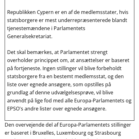
Republikken Cypern er en af de medlemsstater, hvis
statsborgere er mest underrepræsenterede blandt
tjenestemændene i Parlamentets
Generalsekretariat.
Det skal bemærkes, at Parlamentet strengt
overholder princippet om, at ansættelser er baseret
på fortjeneste. Ingen stillinger vil blive forbeholdt
statsborgere fra en bestemt medlemsstat, og den
liste over egnede ansøgere, som opstilles på
grundlag af denne udvælgelsesprøve, vil blive
anvendt på lige fod med alle Europa-Parlamentets og
EPSO's andre lister over egnede ansøgere.
Den overvejende del af Europa-Parlamentets stillinger
er baseret i Bruxelles, Luxembourg og Strasbourg