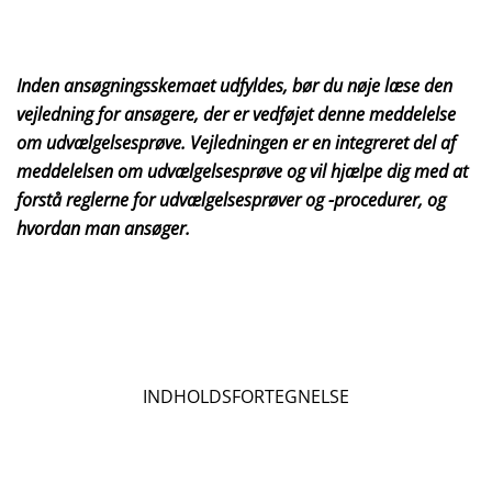
Inden ansøgningsskemaet udfyldes, bør du nøje læse den
vejledning for ansøgere, der er vedføjet denne meddelelse
om udvælgelsesprøve. Vejledningen er en integreret del af
meddelelsen om udvælgelsesprøve og vil hjælpe dig med at
forstå reglerne for udvælgelsesprøver og -procedurer, og
hvordan man ansøger.
INDHOLDSFORTEGNELSE