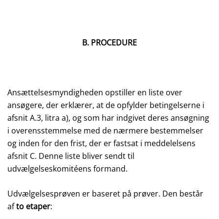
B. PROCEDURE
Ansættelsesmyndigheden opstiller en liste over
ansøgere, der erklærer, at de opfylder betingelserne i
afsnit A.3, litra a), og som har indgivet deres ansøgning
i overensstemmelse med de nærmere bestemmelser
og inden for den frist, der er fastsat i meddelelsens
afsnit C. Denne liste bliver sendt til
udvælgelseskomitéens formand.
Udvælgelsesprøven er baseret på prøver. Den består
af
to etaper
: