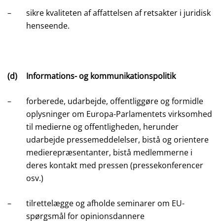
–
sikre kvaliteten af affattelsen af retsakter i juridisk
henseende.
(d)
Informations- og kommunikationspolitik
–
forberede, udarbejde, offentliggøre og formidle
oplysninger om Europa-Parlamentets virksomhed
til medierne og offentligheden, herunder
udarbejde pressemeddelelser, bistå og orientere
medierepræsentanter, bistå medlemmerne i
deres kontakt med pressen (pressekonferencer
osv.)
–
tilrettelægge og afholde seminarer om EU-
spørgsmål for opinionsdannere