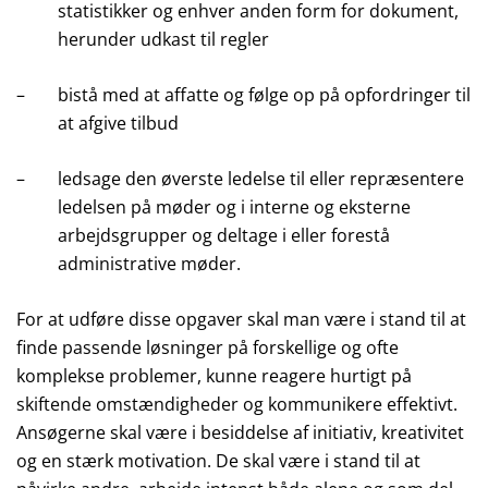
statistikker og enhver anden form for dokument,
herunder udkast til regler
–
bistå med at affatte og følge op på opfordringer til
at afgive tilbud
–
ledsage den øverste ledelse til eller repræsentere
ledelsen på møder og i interne og eksterne
arbejdsgrupper og deltage i eller forestå
administrative møder.
For at udføre disse opgaver skal man være i stand til at
finde passende løsninger på forskellige og ofte
komplekse problemer, kunne reagere hurtigt på
skiftende omstændigheder og kommunikere effektivt.
Ansøgerne skal være i besiddelse af initiativ, kreativitet
og en stærk motivation. De skal være i stand til at