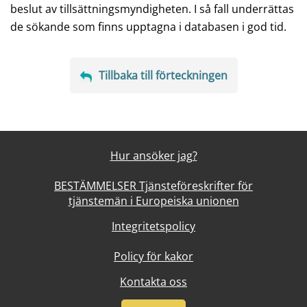
beslut av tillsättningsmyndigheten. I så fall underrättas
de sökande som finns upptagna i databasen i god tid.
Tillbaka till förteckningen
Hur ansöker jag?
BESTÄMMELSER Tjänsteföreskrifter för
tjänstemän i Europeiska unionen
Integritetspolicy
Policy för kakor
Kontakta oss