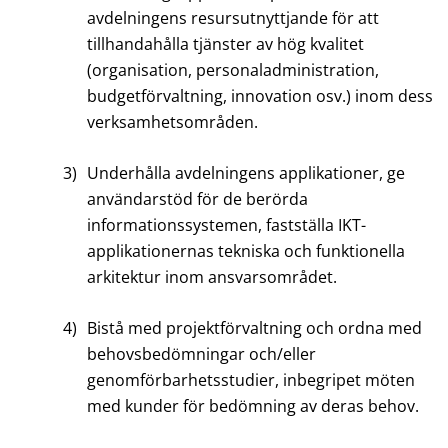
avdelningens resursutnyttjande för att
tillhandahålla tjänster av hög kvalitet
(organisation, personaladministration,
budgetförvaltning, innovation osv.) inom dess
verksamhetsområden.
3)
Underhålla avdelningens applikationer, ge
användarstöd för de berörda
informationssystemen, fastställa IKT-
applikationernas tekniska och funktionella
arkitektur inom ansvarsområdet.
4)
Bistå med projektförvaltning och ordna med
behovsbedömningar och/eller
genomförbarhetsstudier, inbegripet möten
med kunder för bedömning av deras behov.