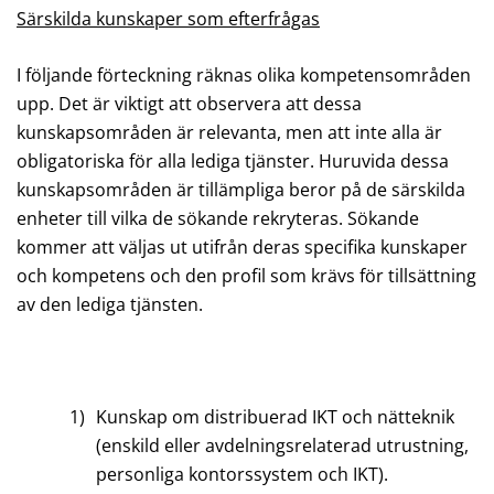
Särskilda kunskaper som efterfrågas
I följande förteckning räknas olika kompetensområden
upp. Det är viktigt att observera att dessa
kunskapsområden är relevanta, men att inte alla är
obligatoriska för alla lediga tjänster. Huruvida dessa
kunskapsområden är tillämpliga beror på de särskilda
enheter till vilka de sökande rekryteras. Sökande
kommer att väljas ut utifrån deras specifika kunskaper
och kompetens och den profil som krävs för tillsättning
av den lediga tjänsten.
1)
Kunskap om distribuerad IKT och nätteknik
(enskild eller avdelningsrelaterad utrustning,
personliga kontorssystem och IKT).