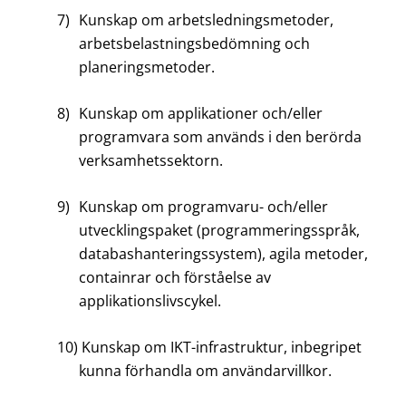
7)
Kunskap om arbetsledningsmetoder,
arbetsbelastningsbedömning och
planeringsmetoder.
8)
Kunskap om applikationer och/eller
programvara som används i den berörda
verksamhetssektorn.
9)
Kunskap om programvaru- och/eller
utvecklingspaket (programmeringsspråk,
databashanteringssystem), agila metoder,
containrar och förståelse av
applikationslivscykel.
10)
Kunskap om IKT-infrastruktur, inbegripet
kunna förhandla om användarvillkor.