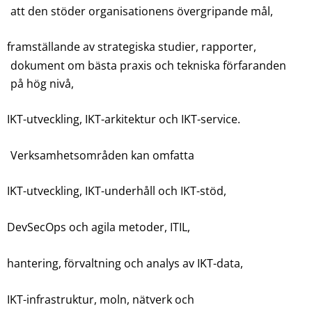
att den stöder organisationens övergripande mål,
framställande av strategiska studier, rapporter,
dokument om bästa praxis och tekniska förfaranden
på hög nivå,
IKT-utveckling, IKT-arkitektur och IKT-service.
Verksamhetsområden kan omfatta
IKT-utveckling, IKT-underhåll och IKT-stöd,
DevSecOps och agila metoder, ITIL,
hantering, förvaltning och analys av IKT-data,
IKT-infrastruktur, moln, nätverk och