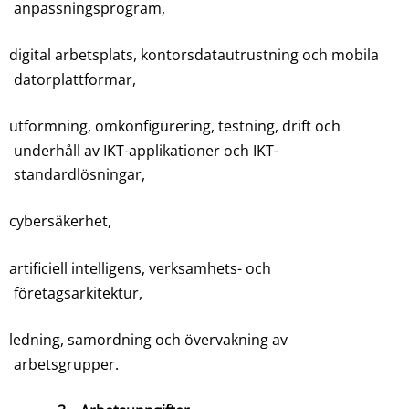
anpassningsprogram,
digital arbetsplats, kontorsdatautrustning och mobila
datorplattformar,
utformning, omkonfigurering, testning, drift och
underhåll av IKT-applikationer och IKT-
standardlösningar,
cybersäkerhet,
artificiell intelligens, verksamhets- och
företagsarkitektur,
ledning, samordning och övervakning av
arbetsgrupper.