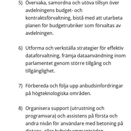
5)
Övervaka, samordna och utöva tillsyn över
avdelningens budget- och
kontraktsförvaltning, bistå med att utarbeta
planen för budgetrubriker som förvaltas av
avdelningen.
6)
Utforma och verkställa strategier för effektiv
dataförvaltning, främja dataanvändning inom
parlamentet genom större tillgång och
tillgänglighet.
7)
Förbereda och följa upp anbudsinfordringar
på högteknologiska områden.
8)
Organisera support (utrustning och
programvara) och assistens på första och
andra nivån för användare med betoning på