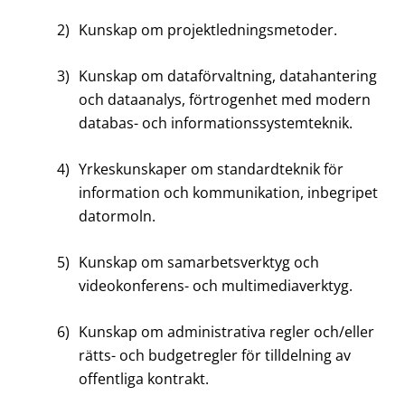
2)
Kunskap om projektledningsmetoder.
3)
Kunskap om dataförvaltning, datahantering
och dataanalys, förtrogenhet med modern
databas- och informationssystemteknik.
4)
Yrkeskunskaper om standardteknik för
information och kommunikation, inbegripet
datormoln.
5)
Kunskap om samarbetsverktyg och
videokonferens- och multimediaverktyg.
6)
Kunskap om administrativa regler och/eller
rätts- och budgetregler för tilldelning av
offentliga kontrakt.