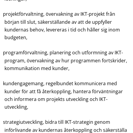
projektförvaltning, övervakning av IKT-projekt från
början till slut, säkerställande av att de uppfyller
kundernas behov, levereras i tid och håller sig inom
budgeten,
programförvaltning, planering och utformning av IKT-
program, övervakning av hur programmen fortskrider,
kommunikation med kunder,
kundengagemang, regelbundet kommunicera med
kunder för att få återkoppling, hantera förväntningar
och informera om projekts utveckling och IKT-
utveckling,
strategiutveckling, bidra till IKT-strategin genom
införlivande av kundernas återkoppling och säkerställa