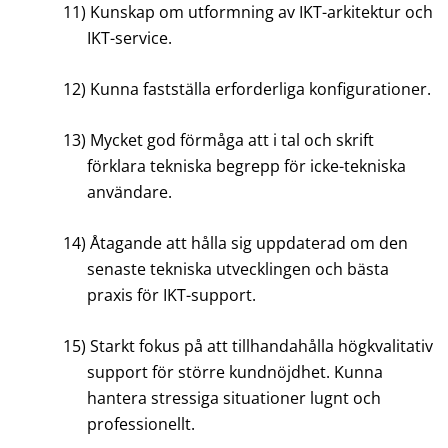
11)
Kunskap om utformning av IKT-arkitektur och
IKT-service.
12)
Kunna fastställa erforderliga konfigurationer.
13)
Mycket god förmåga att i tal och skrift
förklara tekniska begrepp för icke-tekniska
användare.
14)
Åtagande att hålla sig uppdaterad om den
senaste tekniska utvecklingen och bästa
praxis för IKT-support.
15)
Starkt fokus på att tillhandahålla högkvalitativ
support för större kundnöjdhet. Kunna
hantera stressiga situationer lugnt och
professionellt.