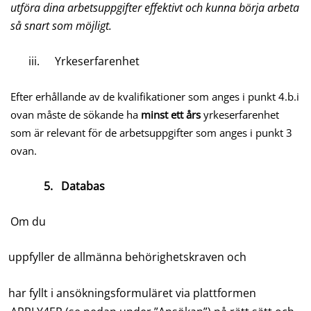
utföra dina arbetsuppgifter effektivt och kunna börja arbeta
så snart som möjligt.
iii.
Yrkeserfarenhet
Efter erhållande av de kvalifikationer som anges i punkt 4.b.i
ovan måste de sökande ha
minst ett års
yrkeserfarenhet
som är relevant för de arbetsuppgifter som anges i punkt 3
ovan.
5.
Databas
Om du
uppfyller de allmänna behörighetskraven och
har fyllt i ansökningsformuläret via plattformen