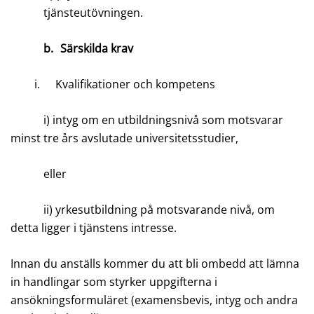
tjänsteutövningen.
b.
Särskilda krav
i.
Kvalifikationer och kompetens
i) intyg om en utbildningsnivå som motsvarar
minst tre års avslutade universitetsstudier,
eller
ii) yrkesutbildning på motsvarande nivå, om
detta ligger i tjänstens intresse.
Innan du anställs kommer du att bli ombedd att lämna
in handlingar som styrker uppgifterna i
ansökningsformuläret (examensbevis, intyg och andra