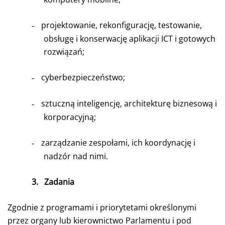
projektowanie, rekonfigurację, testowanie,
-
obsługę i konserwację aplikacji ICT i gotowych
rozwiązań;
cyberbezpieczeństwo;
-
sztuczną inteligencję, architekturę biznesową i
-
korporacyjną;
zarządzanie zespołami, ich koordynację i
-
nadzór nad nimi.
3.
Zadania
Zgodnie z programami i priorytetami określonymi
przez organy lub kierownictwo Parlamentu i pod