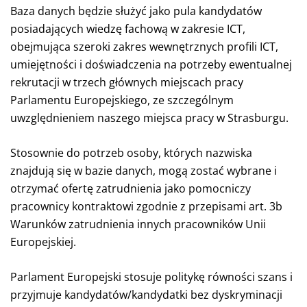
Baza danych będzie służyć jako pula kandydatów
posiadających wiedzę fachową w zakresie ICT,
obejmująca szeroki zakres wewnętrznych profili ICT,
umiejętności i doświadczenia na potrzeby ewentualnej
rekrutacji w trzech głównych miejscach pracy
Parlamentu Europejskiego, ze szczególnym
uwzględnieniem naszego miejsca pracy w Strasburgu.
Stosownie do potrzeb osoby, których nazwiska
znajdują się w bazie danych, mogą zostać wybrane i
otrzymać ofertę zatrudnienia jako pomocniczy
pracownicy kontraktowi zgodnie z przepisami art. 3b
Warunków zatrudnienia innych pracowników Unii
Europejskiej.
Parlament Europejski stosuje politykę równości szans i
przyjmuje kandydatów/kandydatki bez dyskryminacji