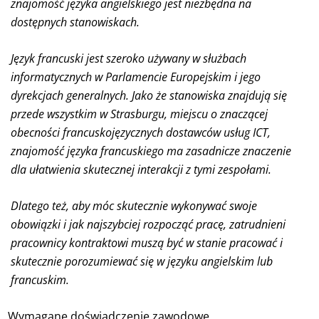
znajomość języka angielskiego jest niezbędna na
dostępnych stanowiskach.
Język francuski jest szeroko używany w służbach
informatycznych w Parlamencie Europejskim i jego
dyrekcjach generalnych. Jako że stanowiska znajdują się
przede wszystkim w Strasburgu, miejscu o znaczącej
obecności francuskojęzycznych dostawców usług ICT,
znajomość języka francuskiego ma zasadnicze znaczenie
dla ułatwienia skutecznej interakcji z tymi zespołami.
Dlatego też, aby móc skutecznie wykonywać swoje
obowiązki i jak najszybciej rozpocząć pracę, zatrudnieni
pracownicy kontraktowi muszą być w stanie pracować i
skutecznie porozumiewać się w języku angielskim lub
francuskim.
Wymagane doświadczenie zawodowe