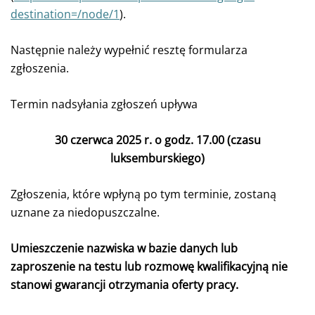
destination=/node/1
).
Następnie należy wypełnić resztę formularza
zgłoszenia.
Termin nadsyłania zgłoszeń upływa
30 czerwca 2025 r. o godz. 17.00 (czasu
luksemburskiego)
Zgłoszenia, które wpłyną po tym terminie, zostaną
uznane za niedopuszczalne.
Umieszczenie nazwiska w bazie danych lub
zaproszenie na testu lub rozmowę kwalifikacyjną nie
stanowi gwarancji otrzymania oferty pracy.