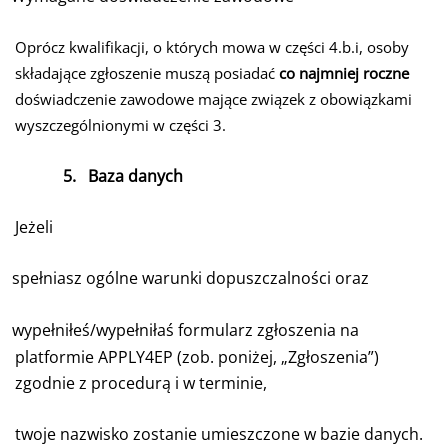
Oprócz kwalifikacji, o których mowa w części 4.b.i, osoby
składające zgłoszenie muszą posiadać
co najmniej roczne
doświadczenie zawodowe mające związek z obowiązkami
wyszczególnionymi w części 3.
5.
Baza danych
Jeżeli
spełniasz ogólne warunki dopuszczalności oraz
wypełniłeś/wypełniłaś formularz zgłoszenia na
platformie APPLY4EP (zob. poniżej, „Zgłoszenia”)
zgodnie z procedurą i w terminie,
twoje nazwisko zostanie umieszczone w bazie danych.