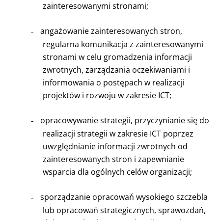
zainteresowanymi stronami;
angażowanie zainteresowanych stron,
-
regularna komunikacja z zainteresowanymi
stronami w celu gromadzenia informacji
zwrotnych, zarządzania oczekiwaniami i
informowania o postępach w realizacji
projektów i rozwoju w zakresie ICT;
opracowywanie strategii, przyczynianie się do
-
realizacji strategii w zakresie ICT poprzez
uwzględnianie informacji zwrotnych od
zainteresowanych stron i zapewnianie
wsparcia dla ogólnych celów organizacji;
sporządzanie opracowań wysokiego szczebla
-
lub opracowań strategicznych, sprawozdań,