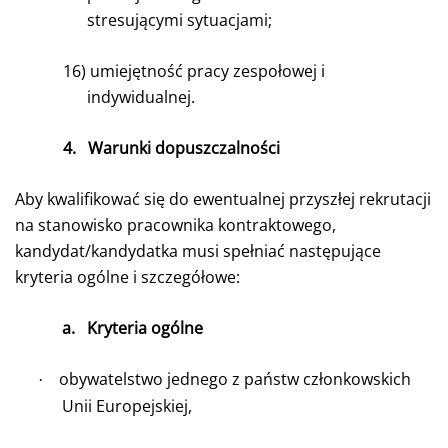
stresującymi sytuacjami;
16)
umiejętność pracy zespołowej i
indywidualnej.
4.
Warunki dopuszczalności
Aby kwalifikować się do ewentualnej przyszłej rekrutacji
na stanowisko pracownika kontraktowego,
kandydat/kandydatka musi spełniać następujące
kryteria ogólne i szczegółowe:
a.
Kryteria ogólne
obywatelstwo jednego z państw członkowskich
·
Unii Europejskiej,