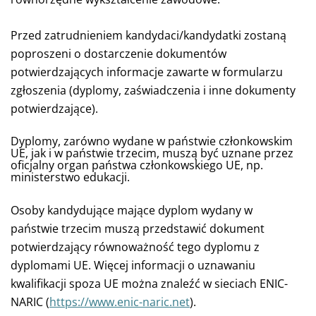
Przed zatrudnieniem kandydaci/kandydatki zostaną
poproszeni o dostarczenie dokumentów
potwierdzających informacje zawarte w formularzu
zgłoszenia (dyplomy, zaświadczenia i inne dokumenty
potwierdzające).
Dyplomy, zarówno wydane w państwie członkowskim
UE, jak i w państwie trzecim, muszą być uznane przez
oficjalny organ państwa członkowskiego UE, np.
ministerstwo edukacji.
Osoby kandydujące mające dyplom wydany w
państwie trzecim muszą przedstawić dokument
potwierdzający równoważność tego dyplomu z
dyplomami UE. Więcej informacji o uznawaniu
kwalifikacji spoza UE można znaleźć w sieciach ENIC-
NARIC (
https://www.enic-naric.net
).