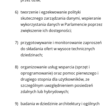
przez dział;
6)
tworzenie i egzekwowanie polityki
skutecznego zarządzania danymi, wspieranie
wykorzystania danych w Parlamencie poprzez
zwiększenie ich dostępności;
7)
przygotowywanie i monitorowanie zaproszeń
do składania ofert w wysoce technicznych
dziedzinach;
8)
organizowanie usług wsparcia (sprzęt i
oprogramowanie) oraz pomoc pierwszego i
drugiego stopnia dla użytkowników, ze
szczególnym uwzględnieniem posiedzeń
zdalnych lub hybrydowych;
9)
badania w dziedzinie architektury i ogólnych