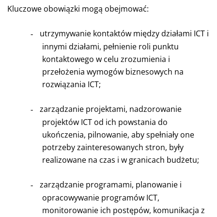
Kluczowe obowiązki mogą obejmować:
utrzymywanie kontaktów między działami ICT i
-
innymi działami, pełnienie roli punktu
kontaktowego w celu zrozumienia i
przełożenia wymogów biznesowych na
rozwiązania ICT;
zarządzanie projektami, nadzorowanie
-
projektów ICT od ich powstania do
ukończenia, pilnowanie, aby spełniały one
potrzeby zainteresowanych stron, były
realizowane na czas i w granicach budżetu;
zarządzanie programami, planowanie i
-
opracowywanie programów ICT,
monitorowanie ich postępów, komunikacja z