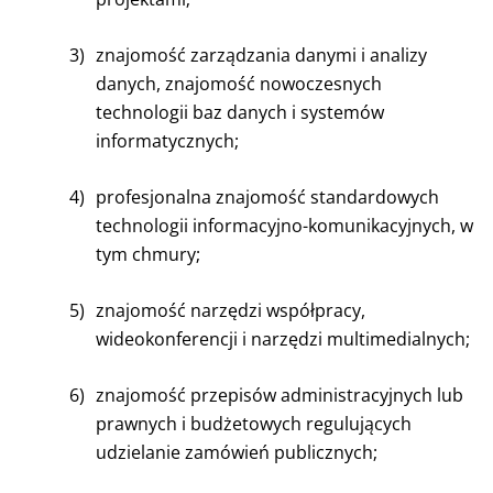
3)
znajomość zarządzania danymi i analizy
danych, znajomość nowoczesnych
technologii baz danych i systemów
informatycznych;
4)
profesjonalna znajomość standardowych
technologii informacyjno-komunikacyjnych, w
tym chmury;
5)
znajomość narzędzi współpracy,
wideokonferencji i narzędzi multimedialnych;
6)
znajomość przepisów administracyjnych lub
prawnych i budżetowych regulujących
udzielanie zamówień publicznych;