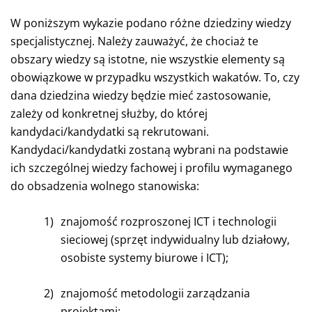
W poniższym wykazie podano różne dziedziny wiedzy
specjalistycznej. Należy zauważyć, że chociaż te
obszary wiedzy są istotne, nie wszystkie elementy są
obowiązkowe w przypadku wszystkich wakatów. To, czy
dana dziedzina wiedzy będzie mieć zastosowanie,
zależy od konkretnej służby, do której
kandydaci/kandydatki są rekrutowani.
Kandydaci/kandydatki zostaną wybrani na podstawie
ich szczególnej wiedzy fachowej i profilu wymaganego
do obsadzenia wolnego stanowiska:
1)
znajomość rozproszonej ICT i technologii
sieciowej (sprzęt indywidualny lub działowy,
osobiste systemy biurowe i ICT);
2)
znajomość metodologii zarządzania
projektami;