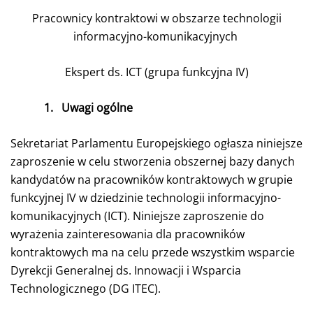
Pracownicy kontraktowi w obszarze technologii
informacyjno-komunikacyjnych
Ekspert ds. ICT (grupa funkcyjna IV)
1.
Uwagi ogólne
Sekretariat Parlamentu Europejskiego ogłasza niniejsze
zaproszenie w celu stworzenia obszernej bazy danych
kandydatów na pracowników kontraktowych w grupie
funkcyjnej IV w dziedzinie technologii informacyjno-
komunikacyjnych (ICT). Niniejsze zaproszenie do
wyrażenia zainteresowania dla pracowników
kontraktowych ma na celu przede wszystkim wsparcie
Dyrekcji Generalnej ds. Innowacji i Wsparcia
Technologicznego (DG ITEC).