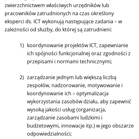
zwierzchnictwem właściwych urzędników lub
pracowników zatrudnionych na czas określony
eksperci ds. ICT wykonują następujące zadania – w
zależności od służby, do której są zatrudnieni:
1)
koordynowanie projektów ICT, zapewnianie
ich spójności funkcjonalnej oraz zgodności z
przepisami i normami technicznymi;
2)
zarządzanie jednym lub większą liczbą
zespołów, nadzorowanie, motywowanie i
koordynowanie ich – optymalizacja
wykorzystania zasobów działu, aby zapewnić
wysoką jakości usług (organizacja,
zarządzanie zasobami ludzkimi i
budżetowymi, innowacje itp.) w jego obszarze
odpowiedzialności;