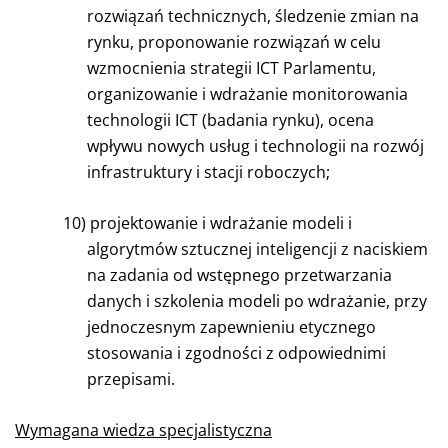
rozwiązań technicznych, śledzenie zmian na
rynku, proponowanie rozwiązań w celu
wzmocnienia strategii ICT Parlamentu,
organizowanie i wdrażanie monitorowania
technologii ICT (badania rynku), ocena
wpływu nowych usług i technologii na rozwój
infrastruktury i stacji roboczych;
10)
projektowanie i wdrażanie modeli i
algorytmów sztucznej inteligencji z naciskiem
na zadania od wstępnego przetwarzania
danych i szkolenia modeli po wdrażanie, przy
jednoczesnym zapewnieniu etycznego
stosowania i zgodności z odpowiednimi
przepisami.
Wymagana wiedza specjalistyczna