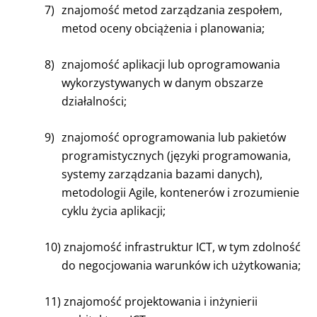
7)
znajomość metod zarządzania zespołem,
metod oceny obciążenia i planowania;
8)
znajomość aplikacji lub oprogramowania
wykorzystywanych w danym obszarze
działalności;
9)
znajomość oprogramowania lub pakietów
programistycznych (języki programowania,
systemy zarządzania bazami danych),
metodologii Agile, kontenerów i zrozumienie
cyklu życia aplikacji;
10)
znajomość infrastruktur ICT, w tym zdolność
do negocjowania warunków ich użytkowania;
11)
znajomość projektowania i inżynierii