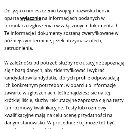
Decyzja o umieszczeniu twojego nazwiska będzie
oparta
wyłącznie
na informacjach podanych w
formularzu zgłoszenia i w załączonych dokumentach.
Te informacje i dokumenty zostaną zweryfikowane w
późniejszym terminie, jeżeli otrzymasz ofertę
zatrudnienia.
W zależności od potrzeb służby rekrutacyjne zapoznają
się z bazą danych, aby zidentyfikować i wybrać
kandydatów/kandydatki, których profile odpowiadają
ich konkretnym potrzebom, w oparciu o informacje
zawarte w zgłoszeniach. Jeśli znajdziesz się na tej
krótkiej liście, służby rekrutacyjne zaproszą cię na testy
lub rozmowy kwalifikacyjne. Testy lub rozmowy
kwalifikacyjne mają na celu ocenę przydatności na
danym stanowisku. W procedurze tej może też być