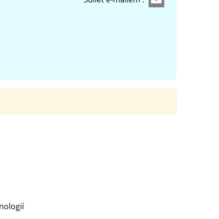
nologií