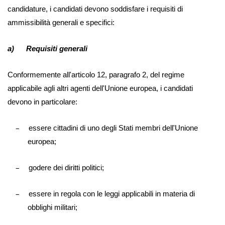
candidature, i candidati devono soddisfare i requisiti di
ammissibilità generali e specifici:
a) Requisiti generali
Conformemente all'articolo 12, paragrafo 2, del regime
applicabile agli altri agenti dell'Unione europea, i candidati
devono in particolare:
–
essere cittadini di uno degli Stati membri dell'Unione
europea;
–
godere dei diritti politici;
–
essere in regola con le leggi applicabili in materia di
obblighi militari;