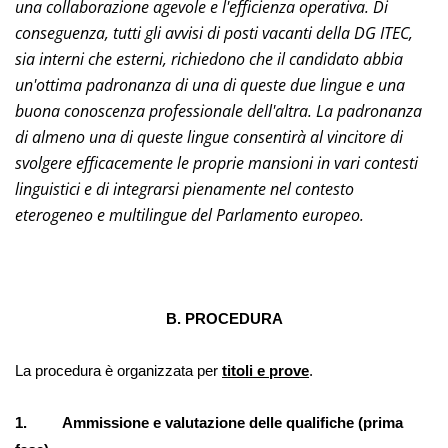
una collaborazione agevole e l'efficienza operativa. Di
conseguenza, tutti gli avvisi di posti vacanti della DG ITEC,
sia interni che esterni, richiedono che il candidato abbia
un'ottima padronanza di una di queste due lingue e una
buona conoscenza professionale dell'altra. La padronanza
di almeno una di queste lingue consentirà al vincitore di
svolgere efficacemente le proprie mansioni in vari contesti
linguistici e di integrarsi pienamente nel contesto
eterogeneo e multilingue del Parlamento europeo.
B. PROCEDURA
La procedura è organizzata per
titoli e prove
.
1. Ammissione e valutazione delle qualifiche (prima