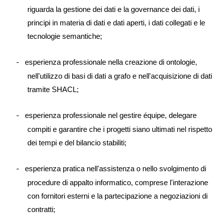
riguarda la gestione dei dati e la governance dei dati, i
principi in materia di dati e dati aperti, i dati collegati e le
tecnologie semantiche;
esperienza professionale nella creazione di ontologie,
-­
nell'utilizzo di basi di dati a grafo e nell'acquisizione di dati
tramite SHACL;
esperienza professionale nel gestire équipe, delegare
­-
compiti e garantire che i progetti siano ultimati nel rispetto
dei tempi e del bilancio stabiliti;
esperienza pratica nell'assistenza o nello svolgimento di
-­
procedure di appalto informatico, comprese l'interazione
con fornitori esterni e la partecipazione a negoziazioni di
contratti;