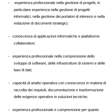
esperienza professionale nella gestione di progetti, in
-­
particolare esperienza nella gestione di progetti
informatici, nella gestione dei portatori di interessi e nella
redazione di documenti strategici;
conoscenza di applicazioni informatiche e piattaforme
-­
collaborative;
esperienza professionale nella comprensione dello
-­
sviluppo di software, delle infrastrutture di sistemi e delle
basi di dati;
capacità di analisi operativa con conoscenze in materia di
-­
raccolta dei requisiti, documentazione e trasformazione
delle esigenze operative in soluzioni tecniche;
esperienza professionale e comprensione per quanto
-­