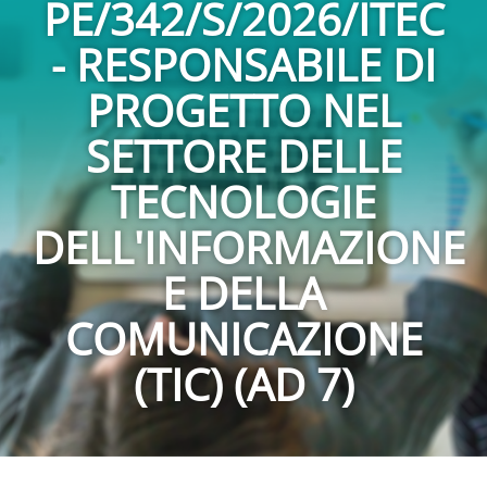
PE/342/S/2026/ITEC
- RESPONSABILE DI
PROGETTO NEL
SETTORE DELLE
TECNOLOGIE
DELL'INFORMAZIONE
E DELLA
COMUNICAZIONE
(TIC) (AD 7)