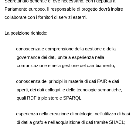
Segretariato generale e, ove necessario, con i deputati al
Parlamento europeo. Il responsabile di progetto dovrà inoltre
collaborare con i fornitori di servizi esterni.
La posizione richiede:
conoscenza e comprensione della gestione e della
·
governance dei dati, unite a esperienza nella
comunicazione e nella gestione del cambiamento;
conoscenza dei principi in materia di dati FAIR e dati
·
aperti, dei dati collegati e delle tecnologie semantiche,
quali RDF triple store e SPARQL;
esperienza nella creazione di ontologie, nell'utilizzo di basi
·
di dati a grafo e nell'acquisizione di dati tramite SHACL;