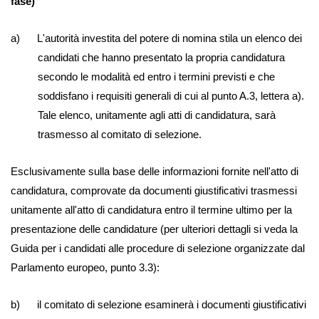
fase)
a) L'autorità investita del potere di nomina stila un elenco dei
candidati che hanno presentato la propria candidatura
secondo le modalità ed entro i termini previsti e che
soddisfano i requisiti generali di cui al punto A.3, lettera a).
Tale elenco, unitamente agli atti di candidatura, sarà
trasmesso al comitato di selezione.
Esclusivamente sulla base delle informazioni fornite nell'atto di
candidatura, comprovate da documenti giustificativi trasmessi
unitamente all'atto di candidatura entro il termine ultimo per la
presentazione delle candidature (per ulteriori dettagli si veda la
Guida per i candidati alle procedure di selezione organizzate dal
Parlamento europeo, punto 3.3):
b) il comitato di selezione esaminerà i documenti giustificativi