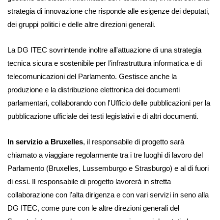
strategia di innovazione che risponde alle esigenze dei deputati,
dei gruppi politici e delle altre direzioni generali.
La DG ITEC sovrintende inoltre all'attuazione di una strategia
tecnica sicura e sostenibile per l'infrastruttura informatica e di
telecomunicazioni del Parlamento. Gestisce anche la
produzione e la distribuzione elettronica dei documenti
parlamentari, collaborando con l'Ufficio delle pubblicazioni per la
pubblicazione ufficiale dei testi legislativi e di altri documenti.
In servizio a Bruxelles
, il responsabile di progetto sarà
chiamato a viaggiare regolarmente tra i tre luoghi di lavoro del
Parlamento (Bruxelles, Lussemburgo e Strasburgo) e al di fuori
di essi. Il responsabile di progetto lavorerà in stretta
collaborazione con l'alta dirigenza e con vari servizi in seno alla
DG ITEC, come pure con le altre direzioni generali del