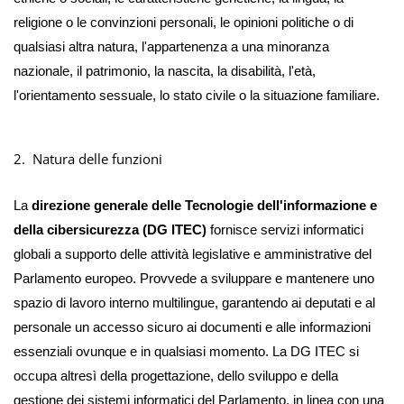
religione o le convinzioni personali, le opinioni politiche o di
qualsiasi altra natura, l'appartenenza a una minoranza
nazionale, il patrimonio, la nascita, la disabilità, l'età,
l'orientamento sessuale, lo stato civile o la situazione familiare.
2.
Natura delle funzioni
La
direzione generale delle Tecnologie dell'informazione e
della cibersicurezza (DG ITEC)
fornisce servizi informatici
globali a supporto delle attività legislative e amministrative del
Parlamento europeo. Provvede a sviluppare e mantenere uno
spazio di lavoro interno multilingue, garantendo ai deputati e al
personale un accesso sicuro ai documenti e alle informazioni
essenziali ovunque e in qualsiasi momento. La DG ITEC si
occupa altresì della progettazione, dello sviluppo e della
gestione dei sistemi informatici del Parlamento, in linea con una