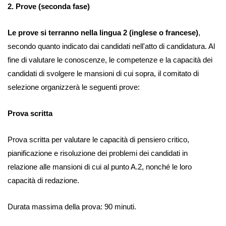
2. Prove (seconda fase)
Le prove si terranno nella lingua 2 (inglese o francese)
,
secondo quanto indicato dai candidati nell'atto di candidatura. Al
fine di valutare le conoscenze, le competenze e la capacità dei
candidati di svolgere le mansioni di cui sopra, il comitato di
selezione organizzerà le seguenti prove:
Prova scritta
Prova scritta per valutare le capacità di pensiero critico,
pianificazione e risoluzione dei problemi dei candidati in
relazione alle mansioni di cui al punto A.2, nonché le loro
capacità di redazione.
Durata massima della prova: 90 minuti.