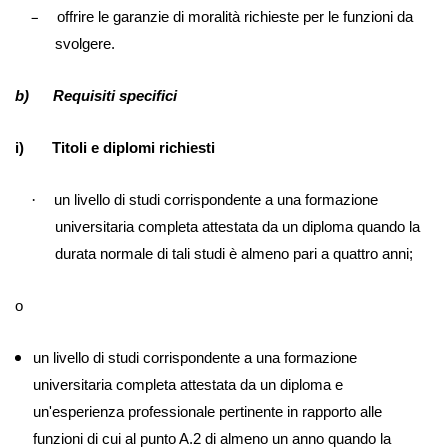
–
offrire le garanzie di moralità richieste per le funzioni da
svolgere.
b) Requisiti specifici
i) Titoli e diplomi richiesti
·
un livello di studi corrispondente a una formazione
universitaria completa attestata da un diploma quando la
durata normale di tali studi è almeno pari a quattro anni;
o
un livello di studi corrispondente a una formazione
universitaria completa attestata da un diploma e
un'esperienza professionale pertinente in rapporto alle
funzioni di cui al punto A.2 di almeno un anno quando la