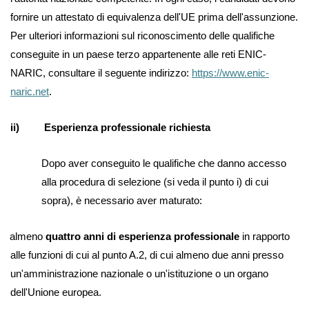
fornire un attestato di equivalenza dell'UE prima dell'assunzione.
Per ulteriori informazioni sul riconoscimento delle qualifiche
conseguite in un paese terzo appartenente alle reti ENIC-
NARIC, consultare il seguente indirizzo:
https://www.enic-
naric.net
.
ii) Esperienza professionale richiesta
Dopo aver conseguito le qualifiche che danno accesso
alla procedura di selezione (si veda il punto i) di cui
sopra), è necessario aver maturato:
almeno
quattro anni di esperienza professionale
in rapporto
alle funzioni di cui al punto A.2, di cui almeno due anni presso
un'amministrazione nazionale o un'istituzione o un organo
dell'Unione europea.