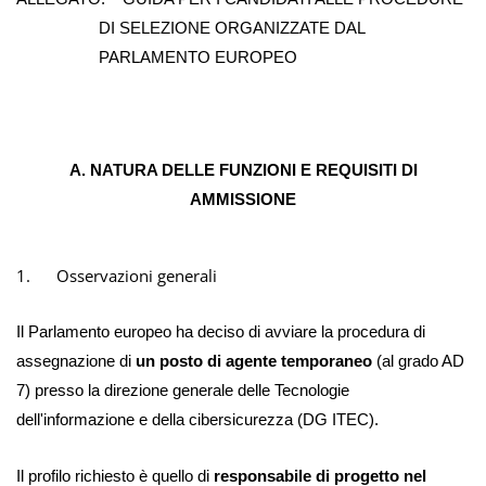
DI SELEZIONE ORGANIZZATE DAL
PARLAMENTO EUROPEO
A. NATURA DELLE FUNZIONI E REQUISITI DI
AMMISSIONE
1.
Osservazioni generali
Il Parlamento europeo ha deciso di avviare la procedura di
assegnazione di
un posto di agente temporaneo
(al grado AD
7) presso la direzione generale delle Tecnologie
dell'informazione e della cibersicurezza (DG ITEC).
Il profilo richiesto è quello di
responsabile di progetto nel