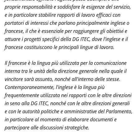
proprie responsabilità e soddisfare le esigenze del servizio,
e in particolare stabilire rapporti di lavoro efficaci con
portatori di interessi che parlano principalmente inglese o
francese, il che è essenziale per raggiungere gli obiettivi e
attuare i progetti specifici della DG ITEC, dove l'inglese e il
francese costituiscono le principali lingue di lavoro.
Il francese è la lingua più utilizzata per la comunicazione
interna tra le unità della direzione generale nella quale il
vincitore sarà assunto, nonché all'interno delle stesse.
Contemporaneamente, l'inglese è la lingua più
frequentemente utilizzata nei rapporti con le altre direzioni
in seno alla DG ITEC, nonché con le altre direzioni generali
e con le autorità politiche e amministrative del Parlamento,
in particolare al momento di elaborare documenti e
partecipare alle discussioni strategiche.