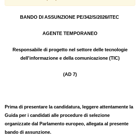
BANDO DI ASSUNZIONE PE/342/S/2026/ITEC
AGENTE TEMPORANEO
Responsabile di progetto nel settore delle tecnologie
dell'informazione e della comunicazione (TIC)
(AD 7)
Prima di presentare la candidatura, leggere attentamente la
Guida per i candidati alle procedure di selezione
organizzate dal Parlamento europeo, allegata al presente
bando di assunzione.