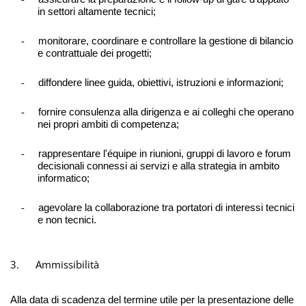
in settori altamente tecnici;
-
monitorare, coordinare e controllare la gestione di bilancio
e contrattuale dei progetti;
-
diffondere linee guida, obiettivi, istruzioni e informazioni;
-
fornire consulenza alla dirigenza e ai colleghi che operano
nei propri ambiti di competenza;
-
rappresentare l'équipe in riunioni, gruppi di lavoro e forum
decisionali connessi ai servizi e alla strategia in ambito
informatico;
-
agevolare la collaborazione tra portatori di interessi tecnici
e non tecnici.
3.
Ammissibilità
Alla data di scadenza del termine utile per la presentazione delle