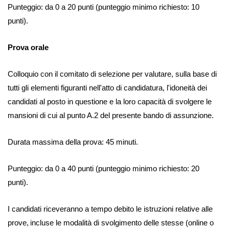
Punteggio: da 0 a 20 punti (punteggio minimo richiesto: 10
punti).
Prova orale
Colloquio con il comitato di selezione per valutare, sulla base di
tutti gli elementi figuranti nell'atto di candidatura, l'idoneità dei
candidati al posto in questione e la loro capacità di svolgere le
mansioni di cui al punto A.2 del presente bando di assunzione.
Durata massima della prova: 45 minuti.
Punteggio: da 0 a 40 punti (punteggio minimo richiesto: 20
punti).
I candidati riceveranno a tempo debito le istruzioni relative alle
prove,
incluse le modalità di svolgimento delle stesse (online o