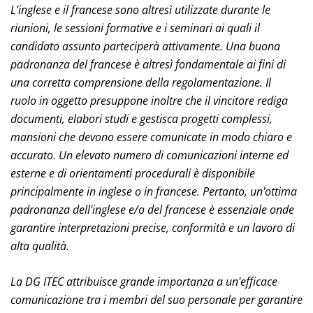
L'inglese e il francese sono altresì utilizzate durante le
riunioni, le sessioni formative e i seminari ai quali il
candidato assunto parteciperà attivamente. Una buona
padronanza del francese è altresì fondamentale ai fini di
una corretta comprensione della regolamentazione. Il
ruolo in oggetto presuppone inoltre che il vincitore rediga
documenti, elabori studi e gestisca progetti complessi,
mansioni che devono essere comunicate in modo chiaro e
accurato. Un elevato numero di comunicazioni interne ed
esterne e di orientamenti procedurali è disponibile
principalmente in inglese o in francese. Pertanto, un'ottima
padronanza dell'inglese e/o del francese è essenziale onde
garantire interpretazioni precise, conformità e un lavoro di
alta qualità.
La DG ITEC attribuisce grande importanza a un'efficace
comunicazione tra i membri del suo personale per garantire