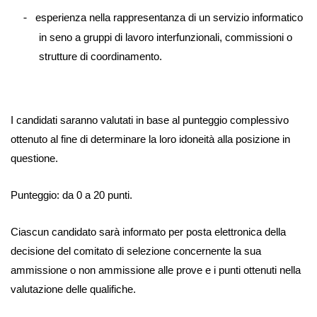
esperienza nella rappresentanza di un servizio informatico
-­
in seno a gruppi di lavoro interfunzionali, commissioni o
strutture di coordinamento.
I candidati saranno valutati in base al punteggio complessivo
ottenuto al fine di determinare la loro idoneità alla posizione in
questione.
Punteggio: da 0 a 20 punti.
Ciascun candidato sarà informato per posta elettronica della
decisione del comitato di selezione concernente la sua
ammissione o non ammissione alle prove e i punti ottenuti nella
valutazione delle qualifiche.