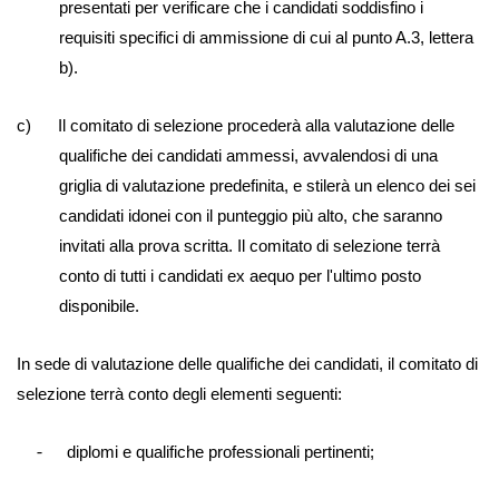
presentati per verificare che i candidati soddisfino i
requisiti specifici di ammissione di cui al punto A.3, lettera
b).
c) Il comitato di selezione procederà alla valutazione delle
qualifiche dei candidati ammessi, avvalendosi di una
griglia di valutazione predefinita, e stilerà un elenco dei sei
candidati idonei con il punteggio più alto, che saranno
invitati alla prova scritta. Il comitato di selezione terrà
conto di tutti i candidati ex aequo per l'ultimo posto
disponibile.
In sede di valutazione delle qualifiche dei candidati, il comitato di
selezione terrà conto degli elementi seguenti:
diplomi e qualifiche professionali pertinenti;
-­