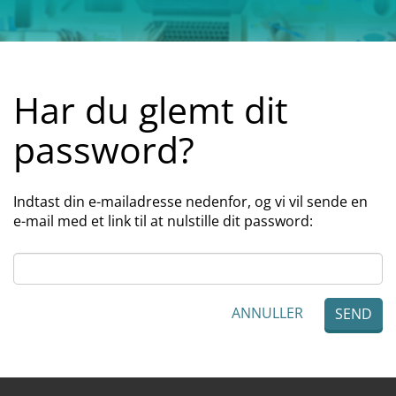
Har du glemt dit
password?
Indtast din e-mailadresse nedenfor, og vi vil sende en
e-mail med et link til at nulstille dit password:
ANNULLER
SEND