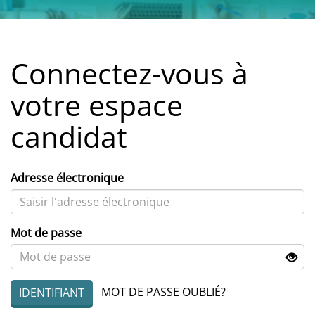
Connectez-vous à
votre espace
candidat
Adresse électronique
Mot de passe
MOT DE PASSE OUBLIÉ?
IDENTIFIANT