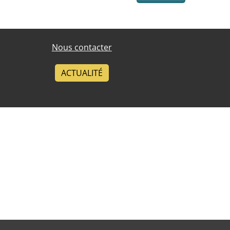
Nous contacter
ACTUALITÉ