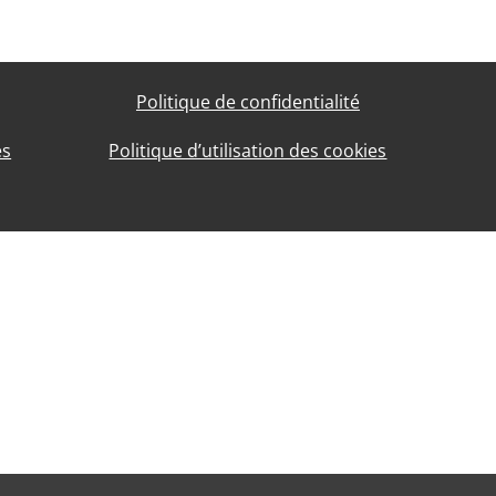
Politique de confidentialité
es
Politique d’utilisation des cookies