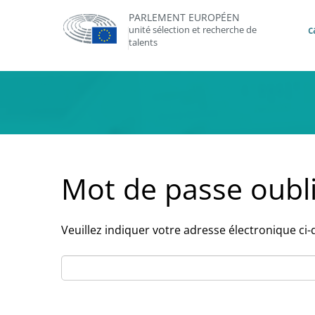
PARLEMENT EUROPÉEN
unité sélection et recherche de
c
talents
Mot de passe oubl
Veuillez indiquer votre adresse électronique ci