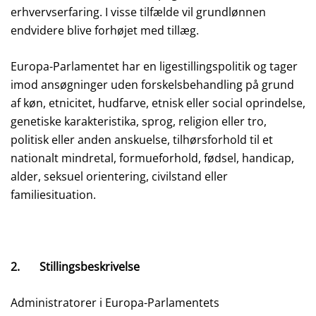
erhvervserfaring. I visse tilfælde vil grundlønnen
endvidere blive forhøjet med tillæg.
Europa-Parlamentet har en ligestillingspolitik og tager
imod ansøgninger uden forskelsbehandling på grund
af køn, etnicitet, hudfarve, etnisk eller social oprindelse,
genetiske karakteristika, sprog, religion eller tro,
politisk eller anden anskuelse, tilhørsforhold til et
nationalt mindretal, formueforhold, fødsel, handicap,
alder, seksuel orientering, civilstand eller
familiesituation.
2.
Stillingsbeskrivelse
Administratorer i Europa-Parlamentets