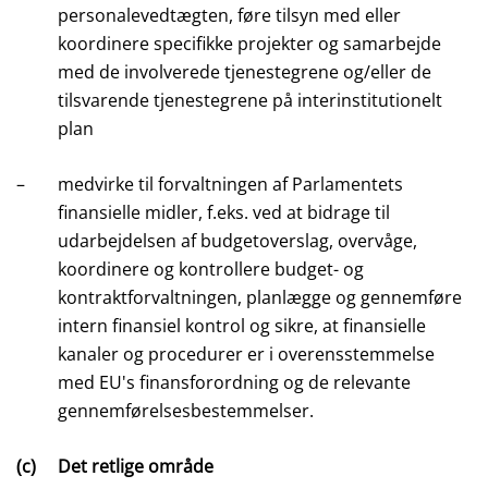
personalevedtægten, føre tilsyn med eller
koordinere specifikke projekter og samarbejde
med de involverede tjenestegrene og/eller de
tilsvarende tjenestegrene på interinstitutionelt
plan
–
medvirke til forvaltningen af Parlamentets
finansielle midler, f.eks. ved at bidrage til
udarbejdelsen af budgetoverslag, overvåge,
koordinere og kontrollere budget- og
kontraktforvaltningen, planlægge og gennemføre
intern finansiel kontrol og sikre, at finansielle
kanaler og procedurer er i overensstemmelse
med EU's finansforordning og de relevante
gennemførelsesbestemmelser.
(c)
Det retlige område