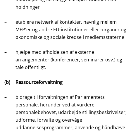
holdninger
–
etablere netværk af kontakter, navnlig mellem
MEP'er og andre EU-institutioner eller -organer og
økonomiske og sociale kredse i medlemsstaterne
–
hjælpe med afholdelsen af eksterne
arrangementer (konferencer, seminarer osv.) og
tale offentligt.
(b)
Ressourceforvaltning
–
bidrage til forvaltningen af Parlamentets
personale, herunder ved at vurdere
personalebehovet, udarbejde stillingsbeskrivelser,
udforme, forvalte og overvåge
uddannelsesprogrammer, anvende og håndhæve