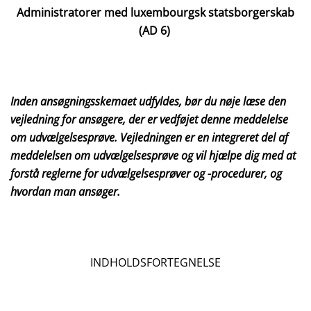
Administratorer med luxembourgsk statsborgerskab
(AD 6)
Inden ansøgningsskemaet udfyldes, bør du nøje læse den
vejledning for ansøgere, der er vedføjet denne meddelelse
om udvælgelsesprøve. Vejledningen er en integreret del af
meddelelsen om udvælgelsesprøve og vil hjælpe dig med at
forstå reglerne for udvælgelsesprøver og -procedurer, og
hvordan man ansøger.
INDHOLDSFORTEGNELSE