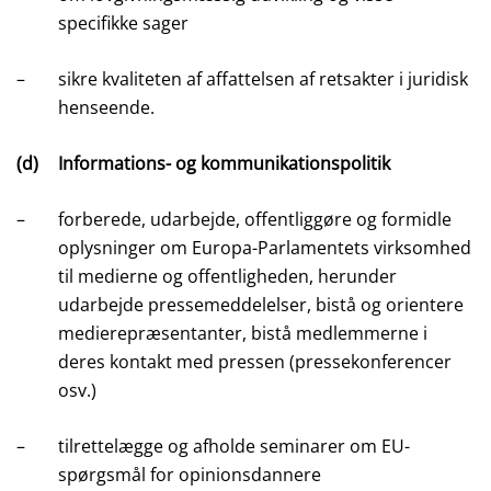
specifikke sager
–
sikre kvaliteten af affattelsen af retsakter i juridisk
henseende.
(d)
Informations- og kommunikationspolitik
–
forberede, udarbejde, offentliggøre og formidle
oplysninger om Europa-Parlamentets virksomhed
til medierne og offentligheden, herunder
udarbejde pressemeddelelser, bistå og orientere
medierepræsentanter, bistå medlemmerne i
deres kontakt med pressen (pressekonferencer
osv.)
–
tilrettelægge og afholde seminarer om EU-
spørgsmål for opinionsdannere