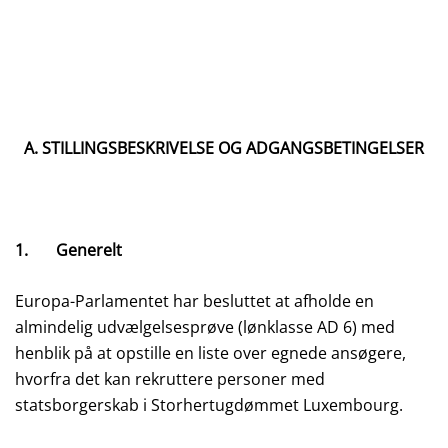
A. STILLINGSBESKRIVELSE OG ADGANGSBETINGELSER
1. Generelt
Europa-Parlamentet har besluttet at afholde en
almindelig udvælgelsesprøve (lønklasse AD 6) med
henblik på at opstille en liste over egnede ansøgere,
hvorfra det kan rekruttere personer med
statsborgerskab i Storhertugdømmet Luxembourg.