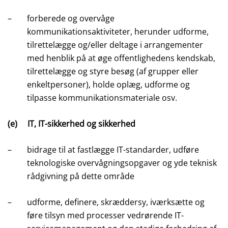
–
forberede og overvåge
kommunikationsaktiviteter, herunder udforme,
tilrettelægge og/eller deltage i arrangementer
med henblik på at øge offentlighedens kendskab,
tilrettelægge og styre besøg (af grupper eller
enkeltpersoner), holde oplæg, udforme og
tilpasse kommunikationsmateriale osv.
(e)
IT, IT-sikkerhed og sikkerhed
–
bidrage til at fastlægge IT-standarder, udføre
teknologiske overvågningsopgaver og yde teknisk
rådgivning på dette område
–
udforme, definere, skræddersy, iværksætte og
føre tilsyn med processer vedrørende IT-