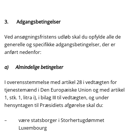
3. Adgangsbetingelser
Ved ansøgningsfristens udløb skal du opfylde alle de
generelle og specifikke adgangsbetingelser, der er
anført nedenfor:
a) Almindelige betingelser
I overensstemmelse med artikel 28 i vedtægten for
tjenestemænd i Den Europæiske Union og med artikel
1, stk. 1, litra i), i bilag III til vedtægten, og under
hensyntagen til Præsidiets afgørelse skal du:
– være statsborger i Storhertugdømmet
Luxembourg