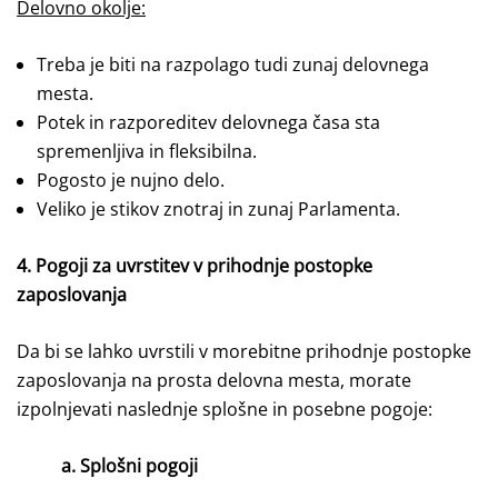
Delovno okolje:
Treba je biti na razpolago tudi zunaj delovnega
mesta.
Potek in razporeditev delovnega časa sta
spremenljiva in fleksibilna.
Pogosto je nujno delo.
Veliko je stikov znotraj in zunaj Parlamenta.
4. Pogoji za uvrstitev v prihodnje postopke
zaposlovanja
Da bi se lahko uvrstili v morebitne prihodnje postopke
zaposlovanja na prosta delovna mesta, morate
izpolnjevati naslednje splošne in posebne pogoje:
a. Splošni pogoji