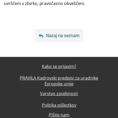
uvrščeni v zbirko, pravočasno obveščeni.
Nazaj na seznam
Kako se prijavim?
PRAVILA Kadrovski predpisi za uradnike
Evropske unije
Varstvo zasebnosti
Politika piškotkov
Pišite nam