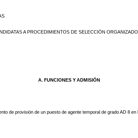
AS
NDIDATAS A PROCEDIMIENTOS DE SELECCIÓN ORGANIZAD
A. FUNCIONES Y ADMISIÓN
ento de provisión de un puesto de agente temporal de grado AD 8 en l