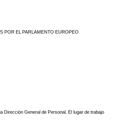
OS POR EL PARLAMENTO EUROPEO
a Dirección General de Personal. El lugar de trabajo