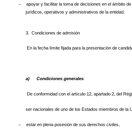
–
apoyar y facilitar la toma de decisiones en el ámbito 
jurídicos, operativos y administrativos de la entidad.
3.
Condiciones de admisión
En la fecha límite fijada para la presentación de candi
a) Condiciones generales
De conformidad con el artículo 12, apartado 2, del Ré
ser nacionales de uno de los Estados miembros de la 
–
estar en plena posesión de sus derechos civiles,