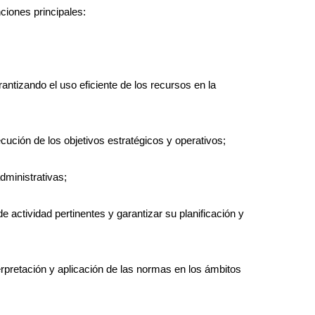
nciones principales:
antizando el uso eficiente de los recursos en la
cución de los objetivos estratégicos y operativos;
administrativas;
de actividad pertinentes y garantizar su planificación y
rpretación y aplicación de las normas en los ámbitos