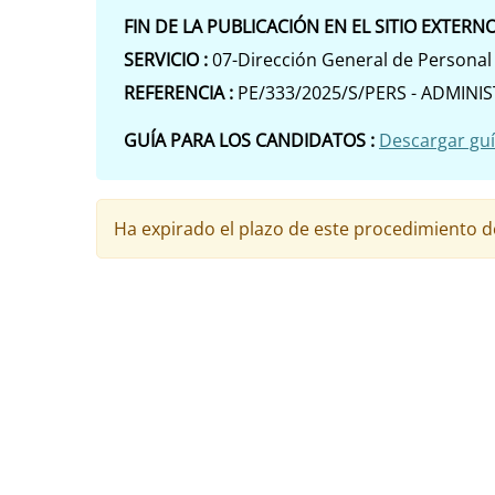
FIN DE LA PUBLICACIÓN EN EL SITIO EXTERNO
SERVICIO :
07-Dirección General de Personal
REFERENCIA :
PE/333/2025/S/PERS - ADMINI
GUÍA PARA LOS CANDIDATOS :
Descargar guí
Ha expirado el plazo de este procedimiento de