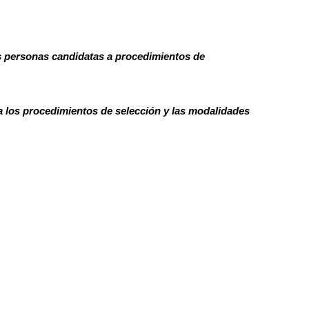
as personas candidatas a procedimientos de
 a los procedimientos de selección y las modalidades