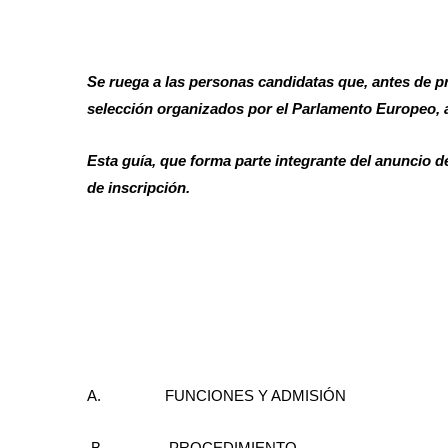
Se ruega a las personas candidatas que, antes de p
selección organizados por el Parlamento Europeo, a
Esta guía, que forma parte integrante del anuncio 
de inscripción.
A. FUNCIONES Y ADMISIÓN