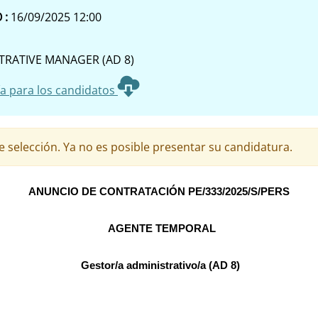
 :
16/09/2025 12:00
STRATIVE MANAGER (AD 8)
a para los candidatos
 selección. Ya no es posible presentar su candidatura.
ANUNCIO DE CONTRATACIÓN PE/333/2025/S/PERS
AGENTE TEMPORAL
Gestor/a administrativo/a (AD 8)