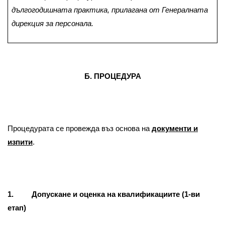
дългогодишната практика, прилагана от Генералната
дирекция за персонала.
Б. ПРОЦЕДУРА
Процедурата се провежда въз основа на
документи и
изпити
.
1. Допускане и оценка на квалификациите (1-ви
етап)