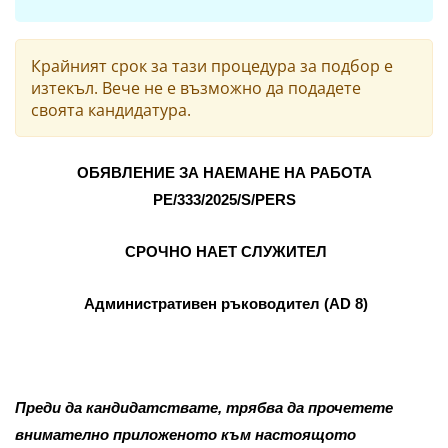
Крайният срок за тази процедура за подбор е
изтекъл. Вече не е възможно да подадете
своята кандидатура.
ОБЯВЛЕНИЕ ЗА НАЕМАНЕ НА РАБОТА
PE/333/2025/S/PERS
СРОЧНО НАЕТ СЛУЖИТЕЛ
Административен ръководител (AD 8)
Преди да кандидатствате, трябва да прочетете
внимателно приложеното към настоящото