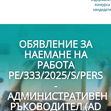
конкурса
кандидат
ОБЯВЛЕНИЕ ЗА
НАЕМАНЕ НА
РАБОТА
PE/333/2025/S/PERS
-
АДМИНИСТРАТИВЕН
РЪКОВОДИТЕЛ (AD