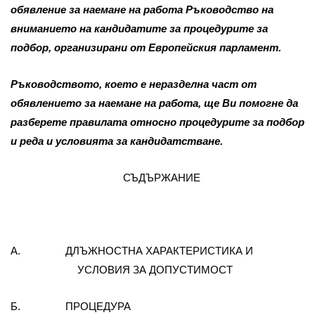
обявление за наемане на работа Ръководство на
вниманието на кандидатите за процедурите за
подбор, организирани от Европейския парламент.
Ръководството, което e неразделна част от
обявлението за наемане на работа, ще Ви помогне да
разберете правилата относно процедурите за подбор
и реда и условията за кандидатстване.
СЪДЪРЖАНИЕ
А. ДЛЪЖНОСТНА ХАРАКТЕРИСТИКА И
УСЛОВИЯ ЗА ДОПУСТИМОСТ
Б. ПРОЦЕДУРА