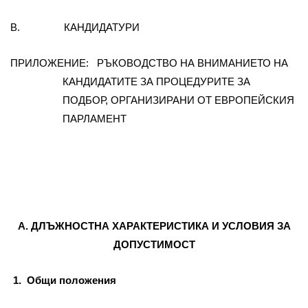
В. КАНДИДАТУРИ
ПРИЛОЖЕНИЕ: РЪКОВОДСТВО НА ВНИМАНИЕТО НА
КАНДИДАТИТЕ ЗА ПРОЦЕДУРИТЕ ЗА
ПОДБОР, ОРГАНИЗИРАНИ ОТ ЕВРОПЕЙСКИЯ
ПАРЛАМЕНТ
А. ДЛЪЖНОСТНА ХАРАКТЕРИСТИКА И УСЛОВИЯ ЗА
ДОПУСТИМОСТ
1.
Общи положения