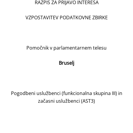
RAZPIS ZA PRIJAVO INTERESA
VZPOSTAVITEV PODATKOVNE ZBIRKE
Pomočnik v parlamentarnem telesu
Bruselj
Pogodbeni uslužbenci (funkcionalna skupina III) in
začasni uslužbenci (AST3)